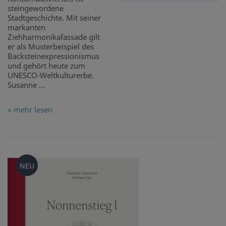
steingewordene
Stadtgeschichte. Mit seiner
markanten
Ziehharmonikafassade gilt
er als Musterbeispiel des
Backsteinexpressionismus
und gehört heute zum
UNESCO-Weltkulturerbe.
Susanne ...
» mehr lesen
NEU