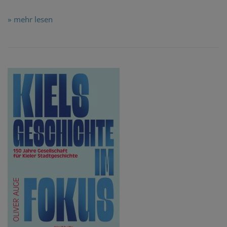
» mehr lesen