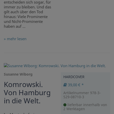
entscheiden sich sogar, für
immer zu bleiben. Und das
gilt auch über den Tod
hinaus: Viele Prominente
und Nicht-Prominente
haben auf ...
» mehr lesen
Susanne Wiborg
HARDCOVER
Komrowski.
39,00 € *
Von Hamburg
Artikelnummer 978-3-
529-08710-3
in die Welt.
lieferbar innerhalb von
2 Werktagen