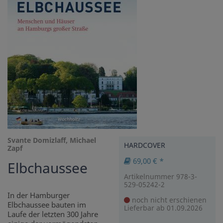
Svante Domizlaff, Michael
HARDCOVER
Zapf
69,00 € *
Elbchaussee
Artikelnummer 978-3-
529-05242-2
In der Hamburger
noch nicht erschienen
Elbchaussee bauten im
Lieferbar ab 01.09.2026
Laufe der letzten 300 Jahre