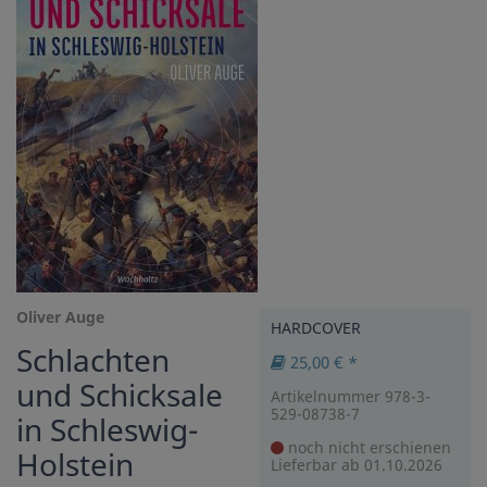
Oliver Auge
HARDCOVER
Schlachten
25,00 € *
und Schicksale
Artikelnummer 978-3-
529-08738-7
in Schleswig-
noch nicht erschienen
Holstein
Lieferbar ab 01.10.2026