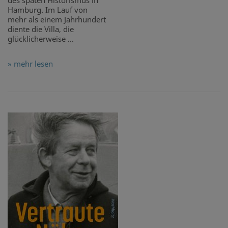
des späten Historismus in
Hamburg. Im Lauf von
mehr als einem Jahrhundert
diente die Villa, die
glücklicherweise ...
» mehr lesen