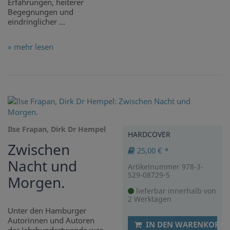
Erfahrungen, heiterer
Begegnungen und
eindringlicher ...
» mehr lesen
Ilse Frapan, Dirk Dr Hempel
HARDCOVER
Zwischen
25,00 € *
Nacht und
Artikelnummer 978-3-
529-08729-5
Morgen.
lieferbar innerhalb von
2 Werktagen
Unter den Hamburger
Autorinnen und Autoren
IN DEN WARENKORB