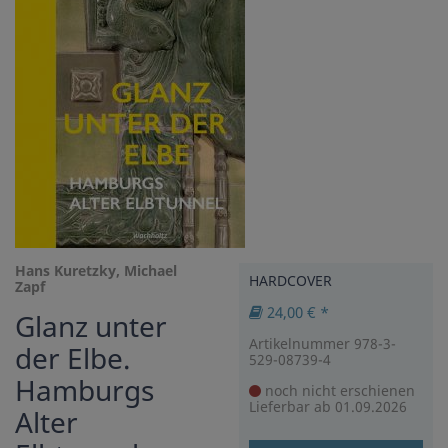
Hans Kuretzky, Michael
HARDCOVER
Zapf
24,00 € *
Glanz unter
Artikelnummer 978-3-
der Elbe.
529-08739-4
Hamburgs
noch nicht erschienen
Lieferbar ab 01.09.2026
Alter