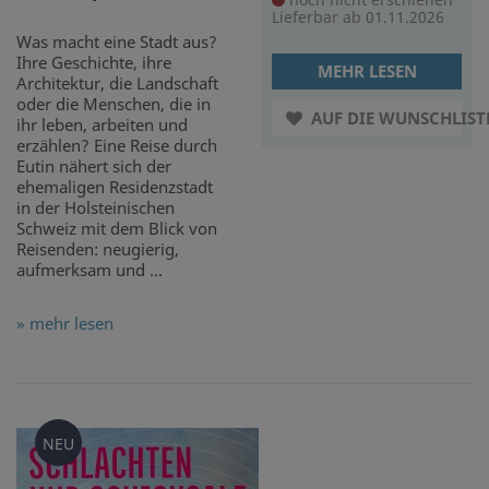
Lieferbar ab 01.11.2026
Was macht eine Stadt aus?
Ihre Geschichte, ihre
MEHR LESEN
Architektur, die Landschaft
oder die Menschen, die in
AUF DIE WUNSCHLIST
ihr leben, arbeiten und
erzählen? Eine Reise durch
Eutin nähert sich der
ehemaligen Residenzstadt
in der Holsteinischen
Schweiz mit dem Blick von
Reisenden: neugierig,
aufmerksam und ...
» mehr lesen
NEU