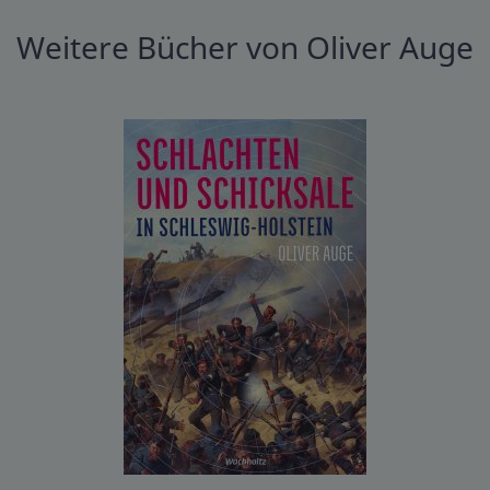
Weitere Bücher von Oliver Auge