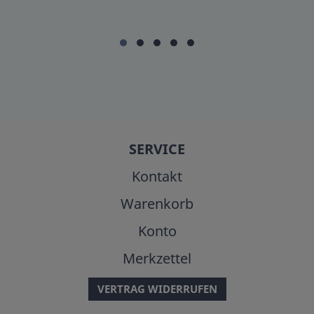
SERVICE
Kontakt
Warenkorb
Konto
Merkzettel
VERTRAG WIDERRUFEN