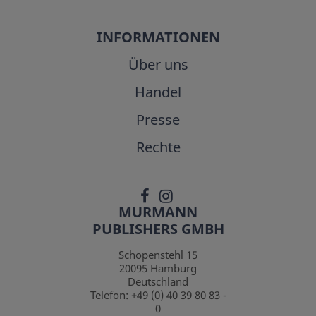
INFORMATIONEN
Über uns
Handel
Presse
Rechte
MURMANN
PUBLISHERS GMBH
Schopenstehl 15
20095
Hamburg
Deutschland
Telefon:
+49 (0) 40 39 80 83 -
0