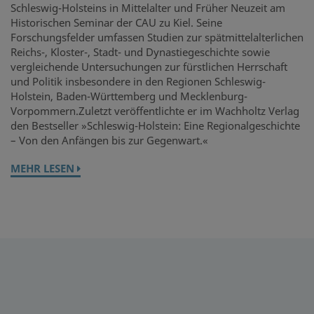
Schleswig-Holsteins in Mittelalter und Früher Neuzeit am
Historischen Seminar der CAU zu Kiel. Seine
Forschungsfelder umfassen Studien zur spätmittelalterlichen
Reichs-, Kloster-, Stadt- und Dynastiegeschichte sowie
vergleichende Untersuchungen zur fürstlichen Herrschaft
und Politik insbesondere in den Regionen Schleswig-
Holstein, Baden-Württemberg und Mecklenburg-
Vorpommern.Zuletzt veröffentlichte er im Wachholtz Verlag
den Bestseller »Schleswig-Holstein: Eine Regionalgeschichte
– Von den Anfängen bis zur Gegenwart.«
MEHR LESEN