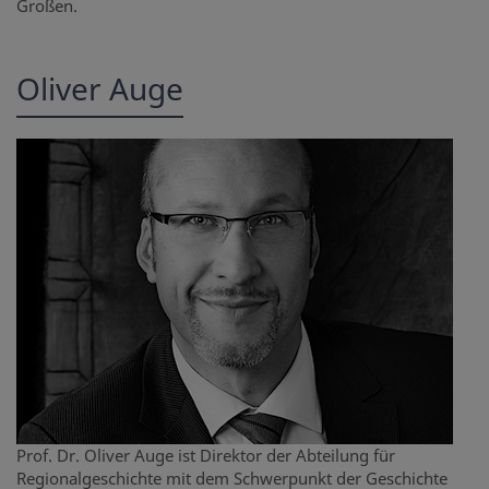
Großen.
Oliver Auge
Prof. Dr. Oliver Auge ist Direktor der Abteilung für
Regionalgeschichte mit dem Schwerpunkt der Geschichte