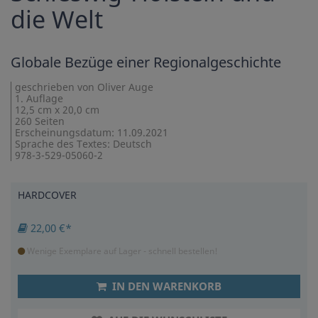
die Welt
Globale Bezüge einer Regionalgeschichte
geschrieben von Oliver Auge
1. Auflage
12,5 cm x 20,0 cm
260 Seiten
Erscheinungsdatum: 11.09.2021
Sprache des Textes: Deutsch
978-3-529-05060-2
HARDCOVER
22,00 €*
Wenige Exemplare auf Lager - schnell bestellen!
IN DEN WARENKORB