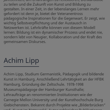
zu teilen und die Zukunft von Kunst und Bildung zu
gestalten. In einer Zeit, in der lebenslanges Lernen mehr
gefordert ist denn je, bietet der Veteranentross
pädagogische Inspirationen für die Gegenwart. Er zeigt, wie
wichtig Selbstverpflichtung und der Austausch in
Netzwerken ist. Lehrkräfte können von diesem Modell
lernen: Bildung ist ein dynamischer Prozess und endet nie,
sondern lebt von Neugier, Kollaboration und der Kraft des
gemeinsamen Diskurses.
Achim Lipp
Achim Lipp, Studium Germanistik, Pädagogik und bildende
Kunst in Hamburg. Anschließend Lehrtätigkeit an der HFBK
Hamburg, Gründung der Zeltschule. 1978-1998
Museumspädagoge der Hamburger Kunsthalle;
Lehraufträge an renommierten Institutionen wie der
Carnegie Mellon University und der Kunsthochschule Burg
Giebichenstein. Bekannt durch Projekte wie „Bilderbrücken“