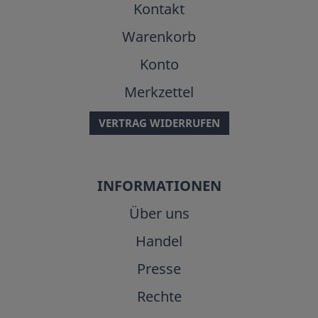
Kontakt
Warenkorb
Konto
Merkzettel
VERTRAG WIDERRUFEN
INFORMATIONEN
Über uns
Handel
Presse
Rechte