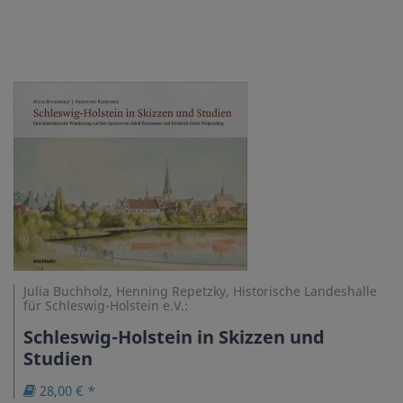
Julia Buchholz, Henning Repetzky, Historische Landeshalle
für Schleswig-Holstein e.V.:
Schleswig-Holstein in Skizzen und
Studien
28,00 € *