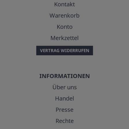
Kontakt
Warenkorb
Konto
Merkzettel
VERTRAG WIDERRUFEN
INFORMATIONEN
Über uns
Handel
Presse
Rechte