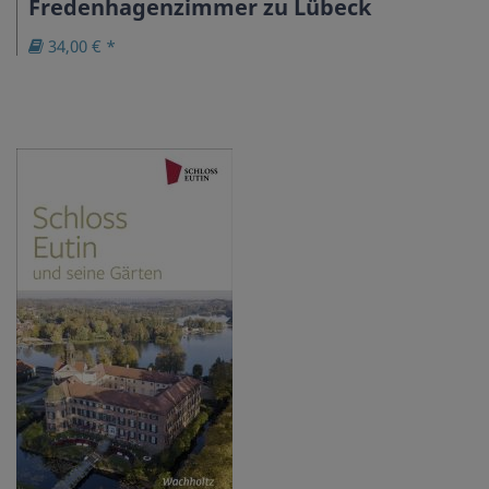
Fredenhagenzimmer zu Lübeck
34,00 € *