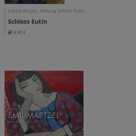
Sophie Borges, Stiftung Schloss Eutin:
Schloss Eutin
9,90 €