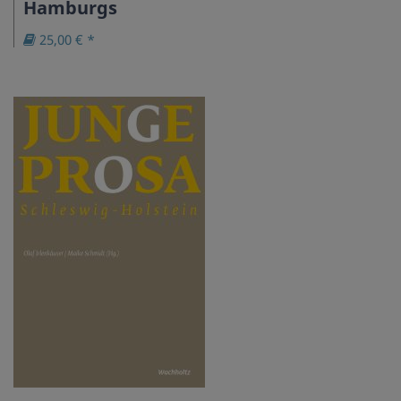
Hamburgs
25,00 € *