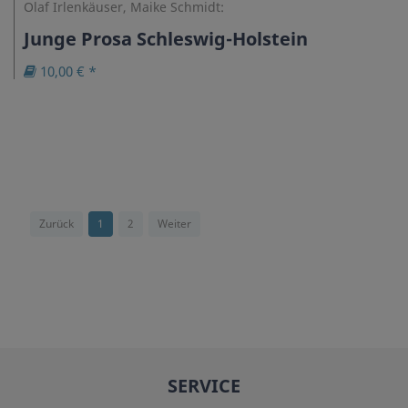
Olaf Irlenkäuser, Maike Schmidt:
Junge Prosa Schleswig-Holstein
10,00 € *
Zurück
1
2
Weiter
SERVICE