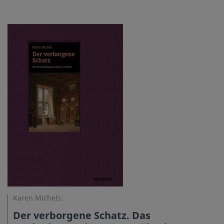
Karen Michels:
Der verborgene Schatz. Das