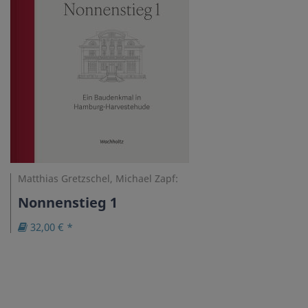
Matthias Gretzschel, Michael Zapf:
Nonnenstieg 1
32,00 € *