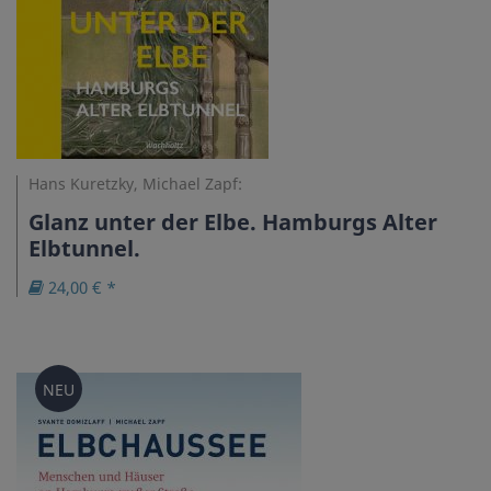
Hans Kuretzky, Michael Zapf:
Glanz unter der Elbe. Hamburgs Alter
Elbtunnel.
24,00 € *
NEU