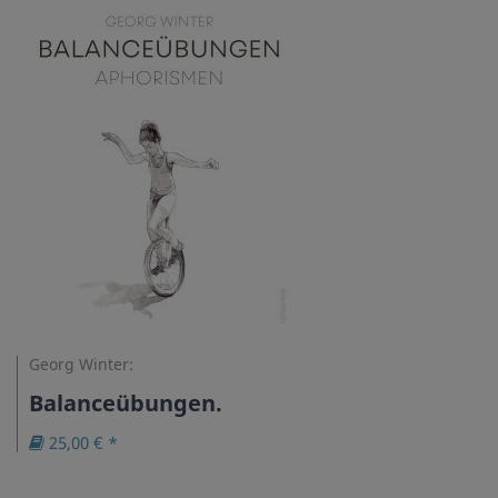
Georg Winter:
Balanceübungen.
25,00 € *