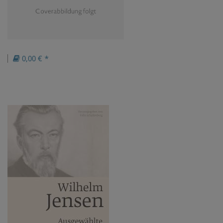
0,00 € *