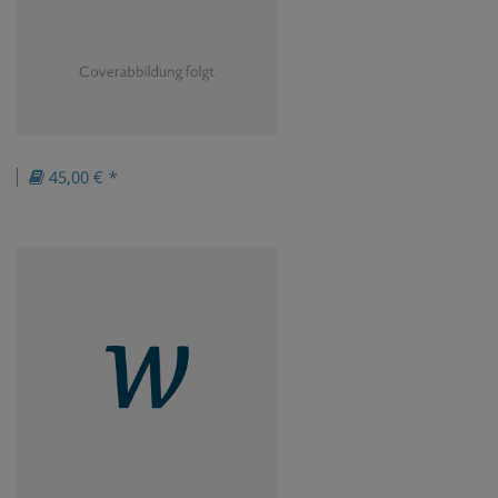
45,00 € *