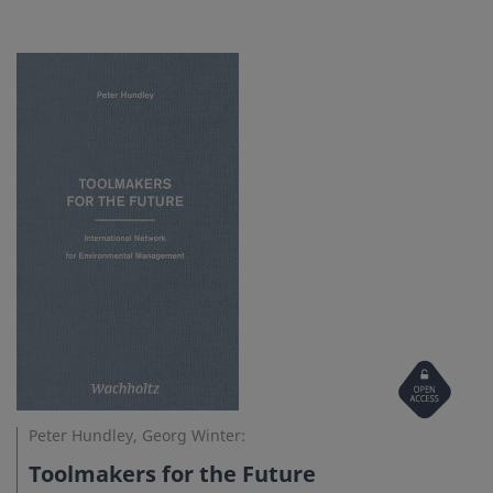
Open
Access
Peter Hundley, Georg Winter:
Toolmakers for the Future