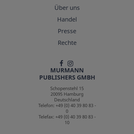
Über uns
Handel
Presse
Rechte
MURMANN
PUBLISHERS GMBH
Schopenstehl 15
20095
Hamburg
Deutschland
Telefon:
+49 (0) 40 39 80 83 -
0
Telefax:
+49 (0) 40 39 80 83 -
10