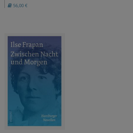
56,00 €