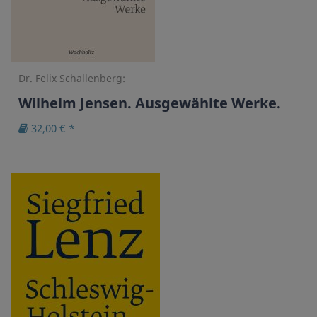
Dr. Felix Schallenberg:
Wilhelm Jensen. Ausgewählte Werke.
32,00 € *