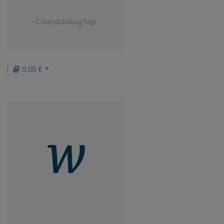
0,00 € *