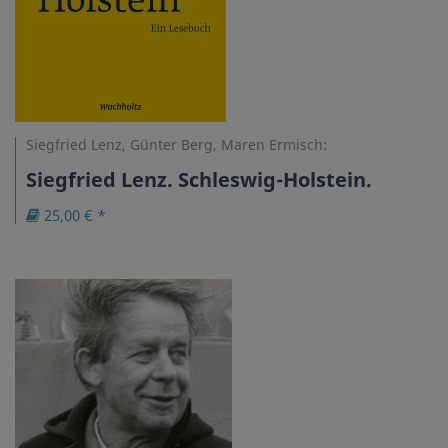
Siegfried Lenz, Günter Berg, Maren Ermisch:
Siegfried Lenz. Schleswig-Holstein.
25,00 € *