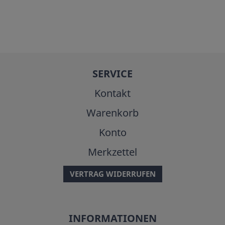
SERVICE
Kontakt
Warenkorb
Konto
Merkzettel
VERTRAG WIDERRUFEN
INFORMATIONEN