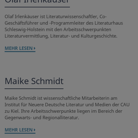
Olaf Irlenkäuser ist Literaturwissenschaftler, Co-
Geschäftsführer und -Programmleiter des Literaturhaus
Schleswig-Holstein mit den Arbeitsschwerpunkten
Literaturvermittlung, Literatur- und Kulturgeschichte.
MEHR LESEN
Maike Schmidt
Maike Schmidt ist wissenschaftliche Mitarbeiterin am
Institut für Neuere Deutsche Literatur und Medien der CAU
zu Kiel. Ihre Arbeitsschwerpunkte liegen im Bereich der
Gegenwarts- und Regionalliteratur.
MEHR LESEN