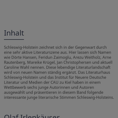
Inhalt
Schleswig-Holstein zeichnet sich in der Gegenwart durch
eine sehr aktive Literaturszene aus. Hier lassen sich Namen
wie Dörte Hansen, Feridun Zaimoglu, Arezu Weitholz, Arne
Rautenberg, Mareike Krügel, Jan Christophersen und aktuell
Caroline Wahl nennen. Diese lebendige Literaturlandschaft
wird von neuen Namen ständig ergänzt. Das Literaturhaus
Schleswig-Holstein und das Institut für Neuere Deutsche
Literatur und Medien der CAU zu Kiel haben in einem
Wettbewerb sechs junge Autorinnen und Autoren
ausgewählt und präsentieren in diesem Band folgende
interessante junge literarische Stimmen Schleswig-Holsteins.
Olaf Irlenkäuser