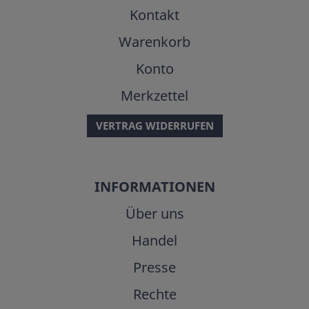
Kontakt
Warenkorb
Konto
Merkzettel
VERTRAG WIDERRUFEN
INFORMATIONEN
Über uns
Handel
Presse
Rechte