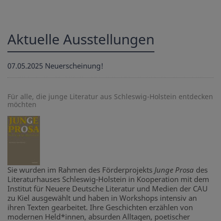
Aktuelle Ausstellungen
07.05.2025
Neuerscheinung!
Für alle, die junge Literatur aus Schleswig-Holstein entdecken
möchten
Sie wurden im Rahmen des Förderprojekts
Junge Prosa
des
Literaturhauses Schleswig-Holstein in Kooperation mit dem
Institut für Neuere Deutsche Literatur und Medien der CAU
zu Kiel ausgewählt und haben in Workshops intensiv an
ihren Texten gearbeitet. Ihre Geschichten erzählen von
modernen Held*innen, absurden Alltagen, poetischer