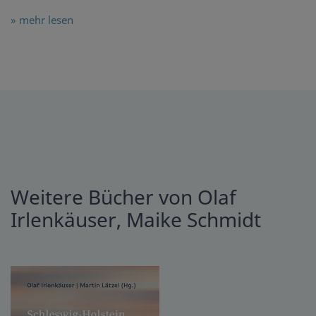
» mehr lesen
Weitere Bücher von Olaf
Irlenkäuser, Maike Schmidt