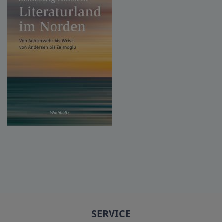
SERVICE