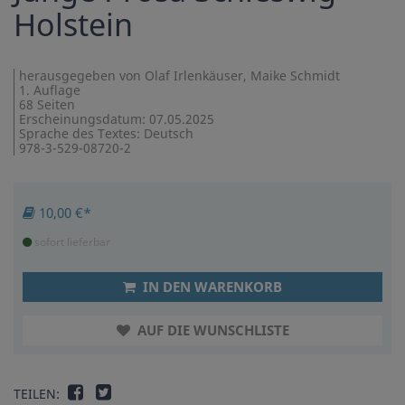
Holstein
herausgegeben von Olaf Irlenkäuser, Maike Schmidt
1. Auflage
68 Seiten
Erscheinungsdatum: 07.05.2025
Sprache des Textes: Deutsch
978-3-529-08720-2
10,00 €*
sofort lieferbar
IN DEN WARENKORB
AUF DIE WUNSCHLISTE
TEILEN: