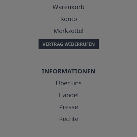
Warenkorb
Konto
Merkzettel
VERTRAG WIDERRUFEN
INFORMATIONEN
Über uns
Handel
Presse
Rechte