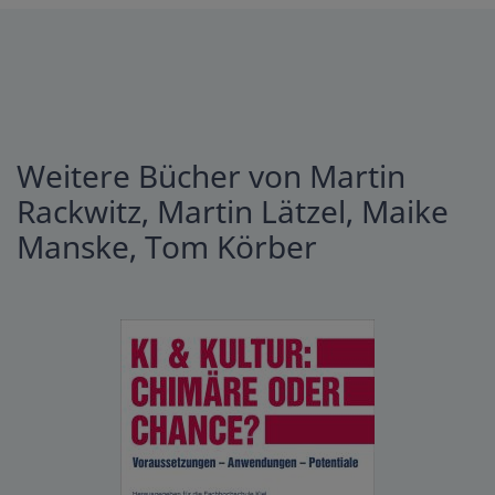
Weitere Bücher von Martin
Rackwitz, Martin Lätzel, Maike
Manske, Tom Körber