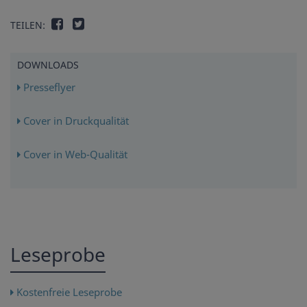
TEILEN:
DOWNLOADS
Presseflyer
Cover in Druckqualität
Cover in Web-Qualität
Leseprobe
Kostenfreie Leseprobe