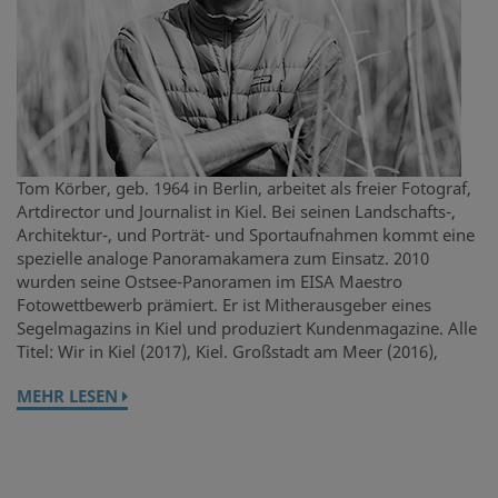
Tom Körber, geb. 1964 in Berlin, arbeitet als freier Fotograf,
Artdirector und Journalist in Kiel. Bei seinen Landschafts-,
Architektur-, und Porträt- und Sportaufnahmen kommt eine
spezielle analoge Panoramakamera zum Einsatz. 2010
wurden seine Ostsee-Panoramen im EISA Maestro
Fotowettbewerb prämiert. Er ist Mitherausgeber eines
Segelmagazins in Kiel und produziert Kundenmagazine. Alle
Titel: Wir in Kiel (2017), Kiel. Großstadt am Meer (2016),
MEHR LESEN