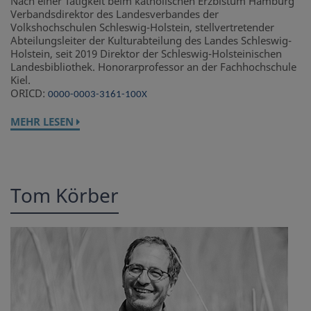
Nach einer Tätigkeit beim katholischen Erzbistum Hamburg
Verbandsdirektor des Landesverbandes der
Volkshochschulen Schleswig-Holstein, stellvertretender
Abteilungsleiter der Kulturabteilung des Landes Schleswig-
Holstein, seit 2019 Direktor der Schleswig-Holsteinischen
Landesbibliothek. Honorarprofessor an der Fachhochschule
Kiel.
ORICD:
0000-0003-3161-100X
MEHR LESEN
Tom Körber