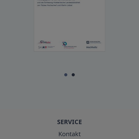
SERVICE
Kontakt