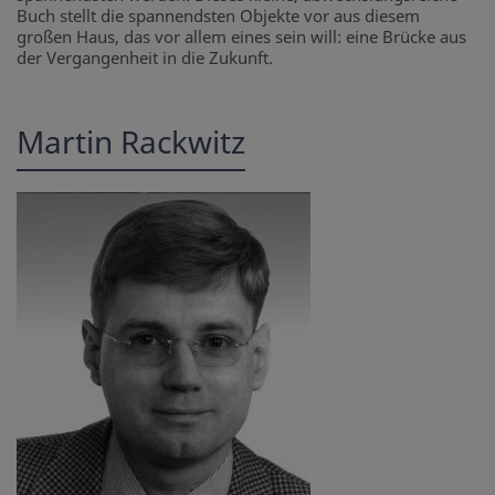
Buch stellt die spannendsten Objekte vor aus diesem
großen Haus, das vor allem eines sein will: eine Brücke aus
der Vergangenheit in die Zukunft.
Martin Rackwitz