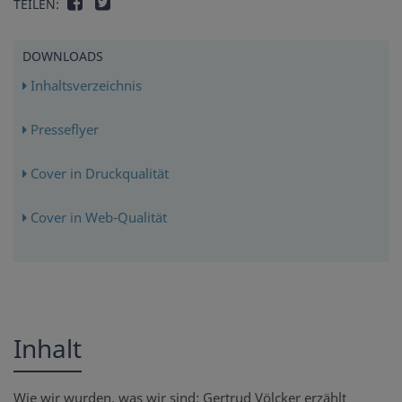
TEILEN:
DOWNLOADS
Inhaltsverzeichnis
Presseflyer
Cover in Druckqualität
Cover in Web-Qualität
Inhalt
Wie wir wurden, was wir sind: Gertrud Völcker erzählt