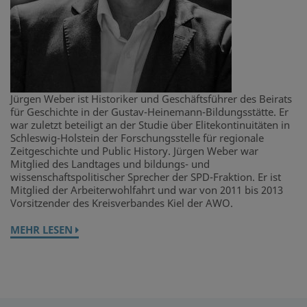
Jürgen Weber ist Historiker und Geschäftsführer des Beirats
für Geschichte in der Gustav-Heinemann-Bildungsstätte. Er
war zuletzt beteiligt an der Studie über Elitekontinuitäten in
Schleswig-Holstein der Forschungsstelle für regionale
Zeitgeschichte und Public History. Jürgen Weber war
Mitglied des Landtages und bildungs- und
wissenschaftspolitischer Sprecher der SPD-Fraktion. Er ist
Mitglied der Arbeiterwohlfahrt und war von 2011 bis 2013
Vorsitzender des Kreisverbandes Kiel der AWO.
MEHR LESEN