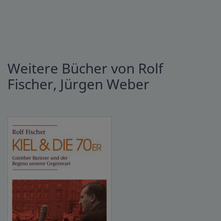
Weitere Bücher von Rolf
Fischer, Jürgen Weber