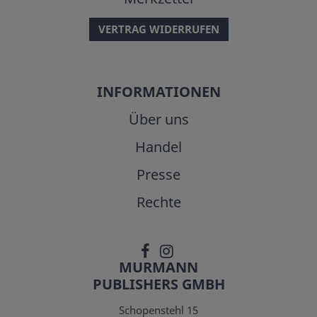
VERTRAG WIDERRUFEN
INFORMATIONEN
Über uns
Handel
Presse
Rechte
MURMANN
PUBLISHERS GMBH
Schopenstehl 15