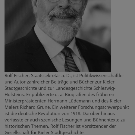
Rolf Fischer, Staatssekretär a. D., ist Politikwissenschaftler
und Autor zahlreicher Beiträge und Bücher zur Kieler
Stadtgeschichte und zur Landesgeschichte Schleswig-
Holsteins. Er publizierte u. a. Biografien des früheren
Ministerpräsidenten Hermann Lüdemann und des Kieler
Malers Richard Grune. Ein weiterer Forschungsschwerpunkt
ist die deutsche Revolution von 1918. Darüber hinaus
verfasste er auch szenische Lesungen und Bühnentexte zu
historischen Themen. Rolf Fischer ist Vorsitzender der
Gesellschaft für Kieler Stadtgeschichte.