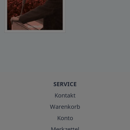
SERVICE
Kontakt
Warenkorb
Konto
Merkzettel