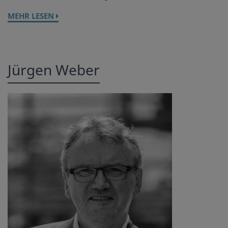
MEHR LESEN
Jürgen Weber