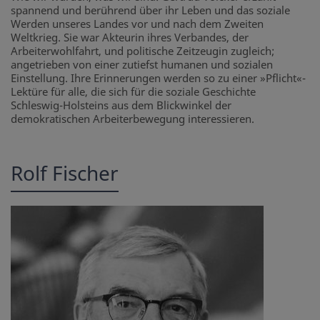
spannend und berührend über ihr Leben und das soziale
Werden unseres Landes vor und nach dem Zweiten
Weltkrieg. Sie war Akteurin ihres Verbandes, der
Arbeiterwohlfahrt, und politische Zeitzeugin zugleich;
angetrieben von einer zutiefst humanen und sozialen
Einstellung. Ihre Erinnerungen werden so zu einer »Pflicht«-
Lektüre für alle, die sich für die soziale Geschichte
Schleswig-Holsteins aus dem Blickwinkel der
demokratischen Arbeiterbewegung interessieren.
Rolf Fischer