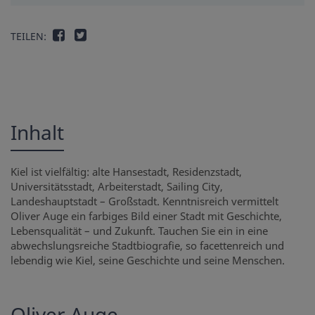
TEILEN:
Inhalt
Kiel ist vielfältig: alte Hansestadt, Residenzstadt,
Universitätsstadt, Arbeiterstadt, Sailing City,
Landeshauptstadt – Großstadt. Kenntnisreich vermittelt
Oliver Auge ein farbiges Bild einer Stadt mit Geschichte,
Lebensqualität – und Zukunft. Tauchen Sie ein in eine
abwechslungsreiche Stadtbiografie, so facettenreich und
lebendig wie Kiel, seine Geschichte und seine Menschen.
Oliver Auge