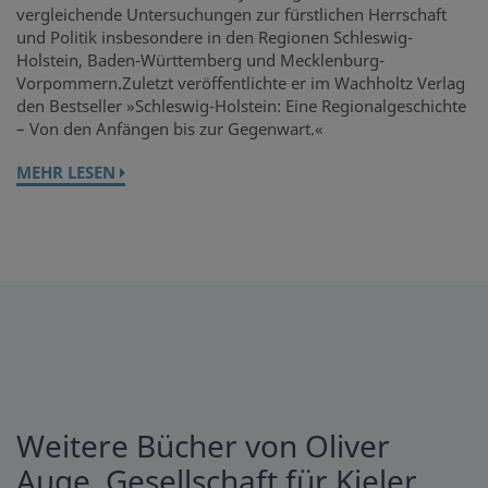
vergleichende Untersuchungen zur fürstlichen Herrschaft
und Politik insbesondere in den Regionen Schleswig-
Holstein, Baden-Württemberg und Mecklenburg-
Vorpommern.Zuletzt veröffentlichte er im Wachholtz Verlag
den Bestseller »Schleswig-Holstein: Eine Regionalgeschichte
– Von den Anfängen bis zur Gegenwart.«
MEHR LESEN
Weitere Bücher von Oliver
Auge, Gesellschaft für Kieler