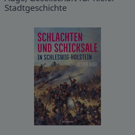
Stadtgeschichte