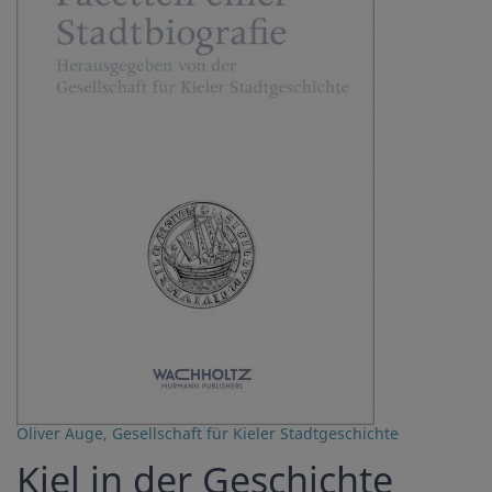
Oliver Auge
,
Gesellschaft für Kieler Stadtgeschichte
Kiel in der Geschichte