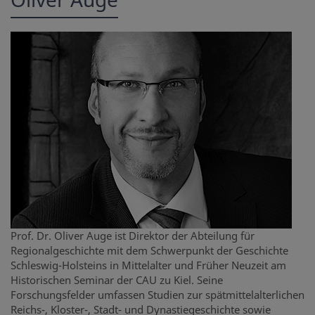
Prof. Dr. Oliver Auge ist Direktor der Abteilung für
Regionalgeschichte mit dem Schwerpunkt der Geschichte
Schleswig-Holsteins in Mittelalter und Früher Neuzeit am
Historischen Seminar der CAU zu Kiel. Seine
Forschungsfelder umfassen Studien zur spätmittelalterlichen
Reichs-, Kloster-, Stadt- und Dynastiegeschichte sowie