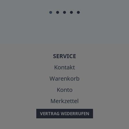
SERVICE
Kontakt
Warenkorb
Konto
Merkzettel
VERTRAG WIDERRUFEN