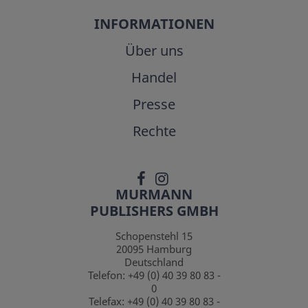
INFORMATIONEN
Über uns
Handel
Presse
Rechte
MURMANN
PUBLISHERS GMBH
Schopenstehl 15
20095
Hamburg
Deutschland
Telefon:
+49 (0) 40 39 80 83 -
0
Telefax:
+49 (0) 40 39 80 83 -