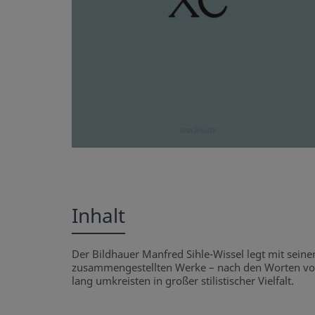
Inhalt
Der Bildhauer Manfred Sihle-Wissel legt mit seine
zusammengestellten Werke – nach den Worten von 
lang umkreisten in großer stilistischer Vielfalt.