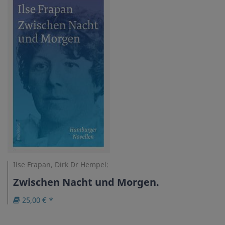
Ilse Frapan, Dirk Dr Hempel:
Zwischen Nacht und Morgen.
25,00 € *