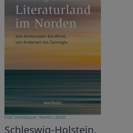
Olaf Irlenkäuser
,
Martin Lätzel
Schleswig-Holstein.