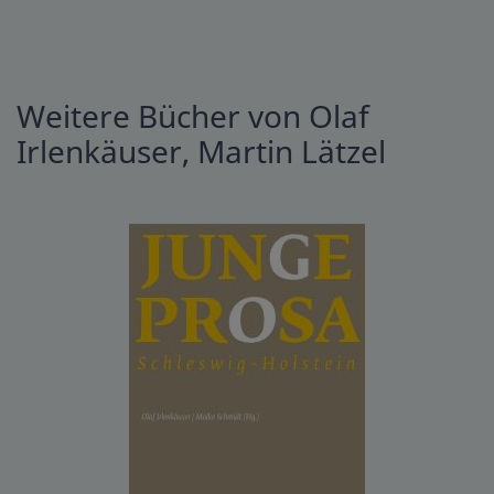
Weitere Bücher von Olaf
Irlenkäuser, Martin Lätzel