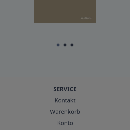
SERVICE
Kontakt
Warenkorb
Konto