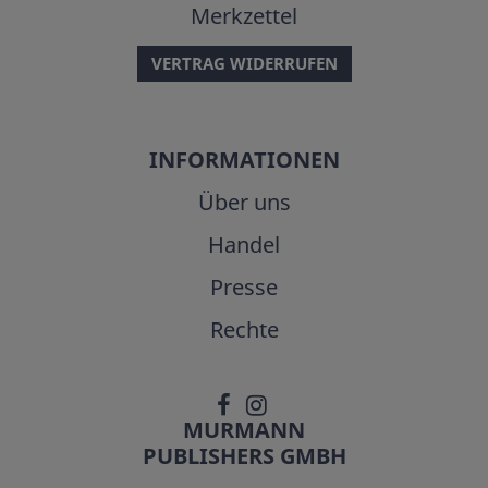
Merkzettel
VERTRAG WIDERRUFEN
INFORMATIONEN
Über uns
Handel
Presse
Rechte
MURMANN
PUBLISHERS GMBH