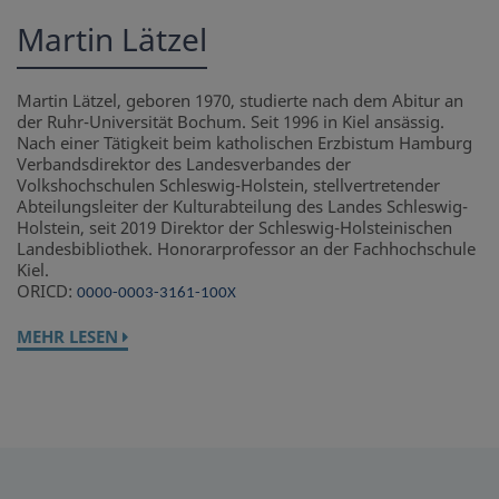
Martin Lätzel
Martin Lätzel, geboren 1970, studierte nach dem Abitur an
der Ruhr-Universität Bochum. Seit 1996 in Kiel ansässig.
Nach einer Tätigkeit beim katholischen Erzbistum Hamburg
Verbandsdirektor des Landesverbandes der
Volkshochschulen Schleswig-Holstein, stellvertretender
Abteilungsleiter der Kulturabteilung des Landes Schleswig-
Holstein, seit 2019 Direktor der Schleswig-Holsteinischen
Landesbibliothek. Honorarprofessor an der Fachhochschule
Kiel.
ORICD:
0000-0003-3161-100X
MEHR LESEN