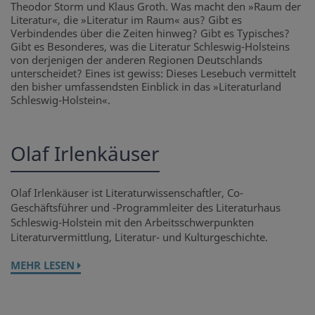
Theodor Storm und Klaus Groth. Was macht den »Raum der
Literatur«, die »Literatur im Raum« aus? Gibt es
Verbindendes über die Zeiten hinweg? Gibt es Typisches?
Gibt es Besonderes, was die Literatur Schleswig-Holsteins
von derjenigen der anderen Regionen Deutschlands
unterscheidet? Eines ist gewiss: Dieses Lesebuch vermittelt
den bisher umfassendsten Einblick in das »Literaturland
Schleswig-Holstein«.
Olaf Irlenkäuser
Olaf Irlenkäuser ist Literaturwissenschaftler, Co-
Geschäftsführer und -Programmleiter des Literaturhaus
Schleswig-Holstein mit den Arbeitsschwerpunkten
Literaturvermittlung, Literatur- und Kulturgeschichte.
MEHR LESEN