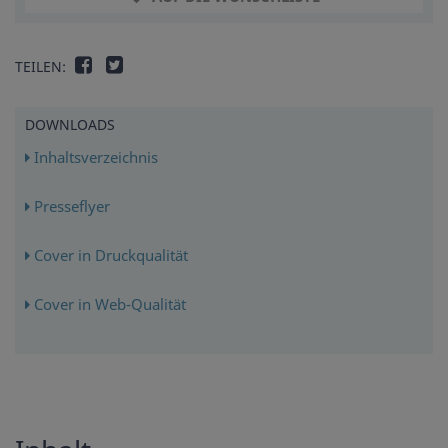
TEILEN:
DOWNLOADS
Inhaltsverzeichnis
Presseflyer
Cover in Druckqualität
Cover in Web-Qualität