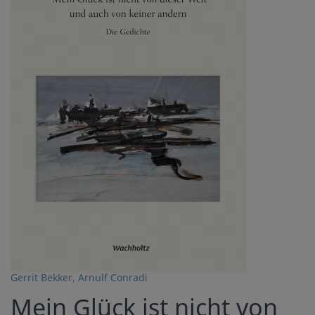
Gerrit Bekker
,
Arnulf Conradi
Mein Glück ist nicht von