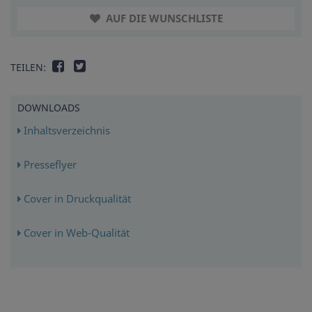
AUF DIE WUNSCHLISTE
TEILEN:
DOWNLOADS
Inhaltsverzeichnis
Presseflyer
Cover in Druckqualität
Cover in Web-Qualität