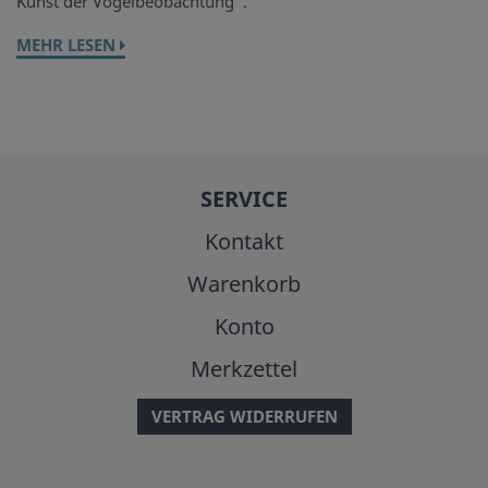
Kunst der Vogelbeobachtung“.
MEHR LESEN
SERVICE
Kontakt
Warenkorb
Konto
Merkzettel
VERTRAG WIDERRUFEN