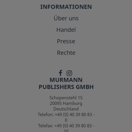
INFORMATIONEN
Über uns
Handel
Presse
Rechte
MURMANN
PUBLISHERS GMBH
Schopenstehl 15
20095
Hamburg
Deutschland
Telefon:
+49 (0) 40 39 80 83 -
0
Telefax:
+49 (0) 40 39 80 83 -
10