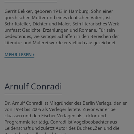
Gerrit Bekker, geboren 1943 in Hamburg, Sohn einer
griechischen Mutter und eines deutschen Vaters, ist
Schriftsteller, Dichter und Maler. Sein literarisches Werk
umfasst Gedichte, Erzählungen und Romane. Für sein
bedeutendes, vielseitiges Schaffen in den Bereichen der
Literatur und Malerei wurde er vielfach ausgezeichnet.
MEHR LESEN
Arnulf Conradi
Dr. Arnulf Conradi ist Mitgründer des Berlin Verlags, den er
von 1993 bis 2005 als Verleger leitete. Zuvor war er bei
claassen und den Fischer Verlagen als Lektor und
Programmleiter tätig. Conradi ist Vogelbeobachter aus
Leidenschaft und zuletzt Autor des Buches „Zen und die