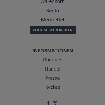
Warenkorb
Konto
Merkzettel
VERTRAG WIDERRUFEN
INFORMATIONEN
Über uns
Handel
Presse
Rechte