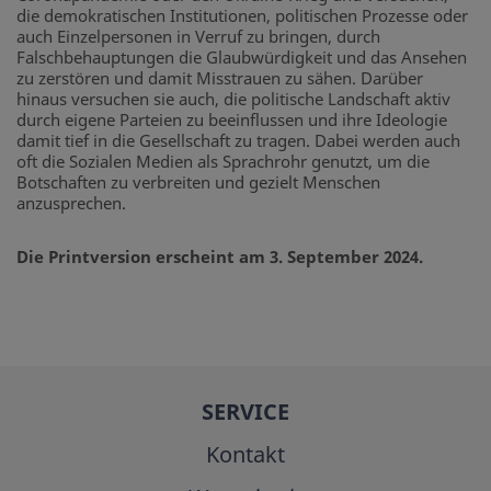
die demokratischen Institutionen, politischen Prozesse oder
auch Einzelpersonen in Verruf zu bringen, durch
Falschbehauptungen die Glaubwürdigkeit und das Ansehen
zu zerstören und damit Misstrauen zu sähen. Darüber
hinaus versuchen sie auch, die politische Landschaft aktiv
durch eigene Parteien zu beeinflussen und ihre Ideologie
damit tief in die Gesellschaft zu tragen. Dabei werden auch
oft die Sozialen Medien als Sprachrohr genutzt, um die
Botschaften zu verbreiten und gezielt Menschen
anzusprechen.
Die Printversion erscheint am 3. September 2024.
SERVICE
Kontakt