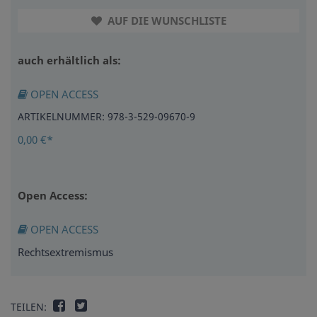
AUF DIE WUNSCHLISTE
auch erhältlich als:
OPEN ACCESS
ARTIKELNUMMER: 978-3-529-09670-9
0,00 €*
Open Access:
OPEN ACCESS
Rechtsextremismus
TEILEN: