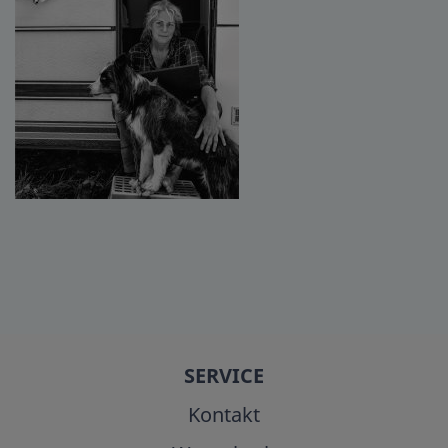
SERVICE
Kontakt