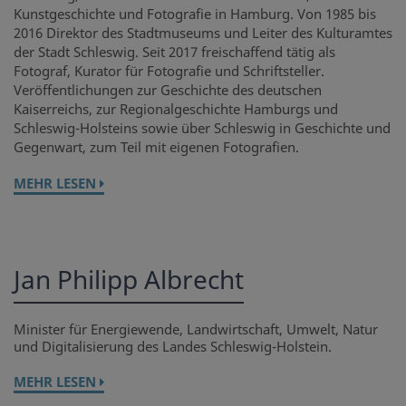
Kunstgeschichte und Fotografie in Hamburg. Von 1985 bis
2016 Direktor des Stadtmuseums und Leiter des Kulturamtes
der Stadt Schleswig. Seit 2017 freischaffend tätig als
Fotograf, Kurator für Fotografie und Schriftsteller.
Veröffentlichungen zur Geschichte des deutschen
Kaiserreichs, zur Regionalgeschichte Hamburgs und
Schleswig-Holsteins sowie über Schleswig in Geschichte und
Gegenwart, zum Teil mit eigenen Fotografien.
MEHR LESEN
Jan Philipp Albrecht
Minister für Energiewende, Landwirtschaft, Umwelt, Natur
und Digitalisierung des Landes Schleswig-Holstein.
MEHR LESEN