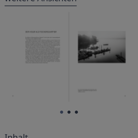
Inhalt