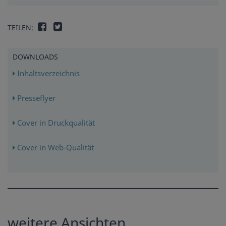
TEILEN:
DOWNLOADS
Inhaltsverzeichnis
Presseflyer
Cover in Druckqualität
Cover in Web-Qualität
weitere Ansichten