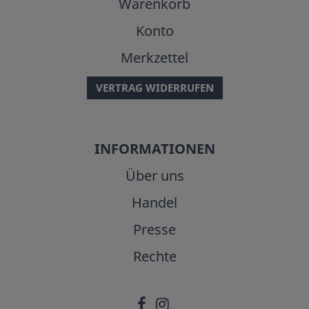
Warenkorb
Konto
Merkzettel
VERTRAG WIDERRUFEN
INFORMATIONEN
Über uns
Handel
Presse
Rechte