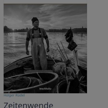
Holger Rüdel
Zeitenwende