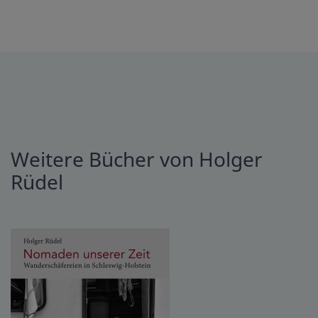
Weitere Bücher von Holger
Rüdel