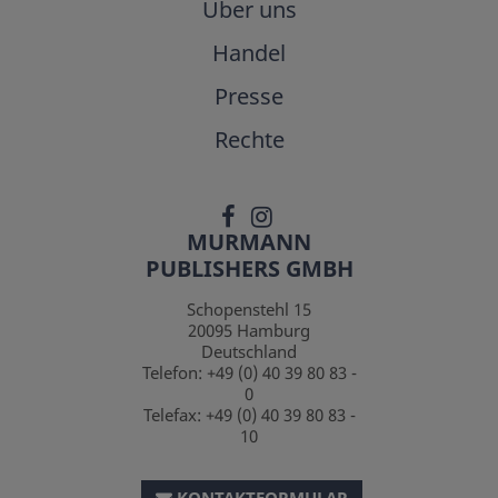
Über uns
Handel
Presse
Rechte
MURMANN
PUBLISHERS GMBH
Schopenstehl 15
20095
Hamburg
Deutschland
Telefon:
+49 (0) 40 39 80 83 -
0
Telefax:
+49 (0) 40 39 80 83 -
10