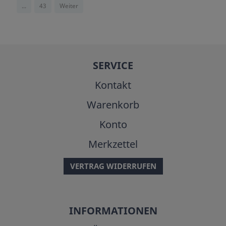
...
43
Weiter
SERVICE
Kontakt
Warenkorb
Konto
Merkzettel
VERTRAG WIDERRUFEN
INFORMATIONEN