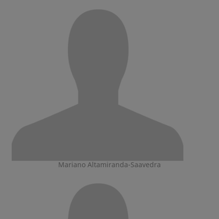
Mariano Altamiranda-Saavedra