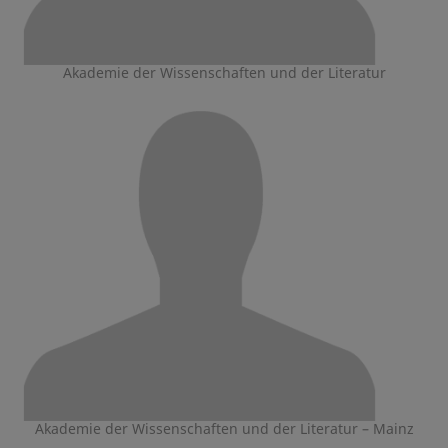
Akademie der Wissenschaften und der Literatur
Akademie der Wissenschaften und der Literatur – Mainz