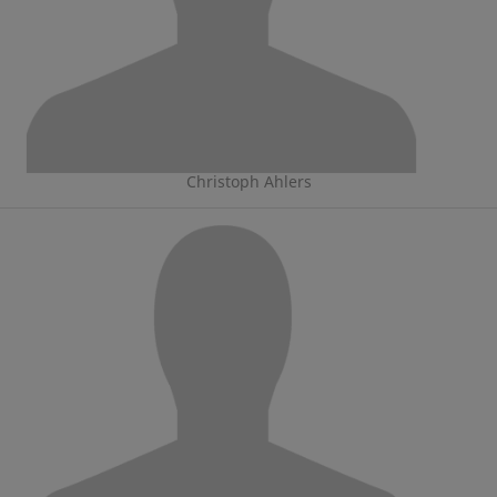
Christoph Ahlers