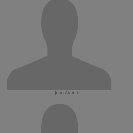
John Abbott