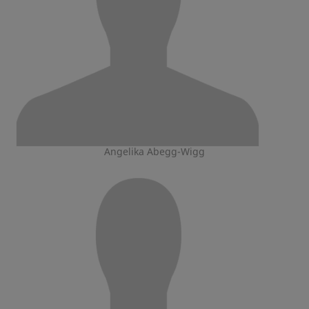
Angelika Abegg-Wigg