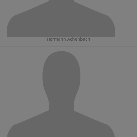
Hermann Achenbach