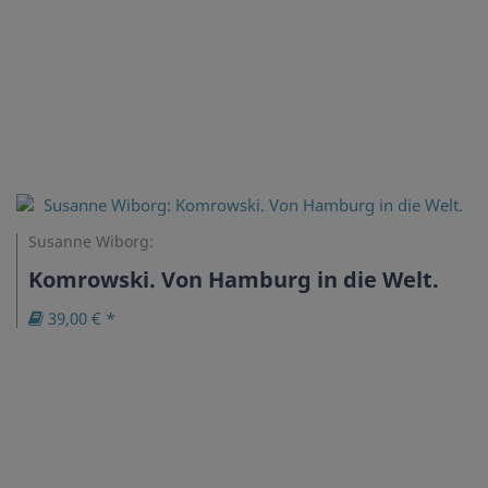
Susanne Wiborg:
Komrowski. Von Hamburg in die Welt.
39,00 € *