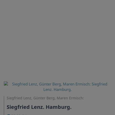
Siegfried Lenz, Günter Berg, Maren Ermisch:
Siegfried Lenz. Hamburg.