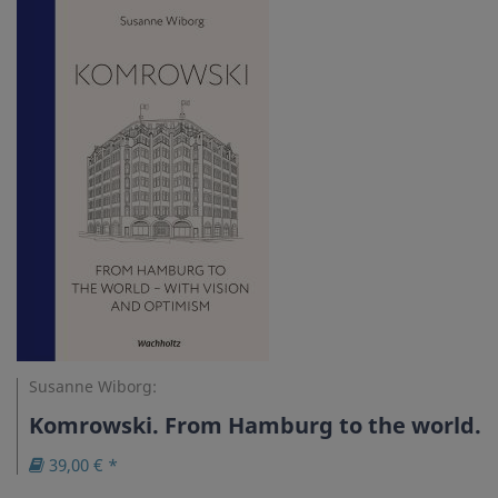
Susanne Wiborg:
Komrowski. From Hamburg to the world.
39,00 € *