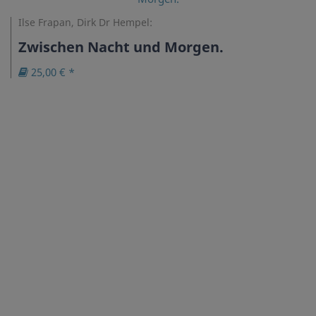
Ilse Frapan, Dirk Dr Hempel:
Zwischen Nacht und Morgen.
25,00 € *