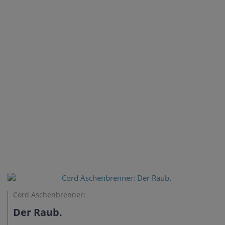
Cord Aschenbrenner:
Der Raub.