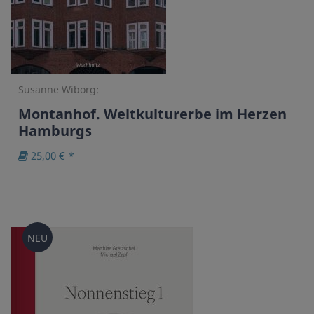
Susanne Wiborg:
Montanhof. Weltkulturerbe im Herzen
Hamburgs
25,00 € *
NEU