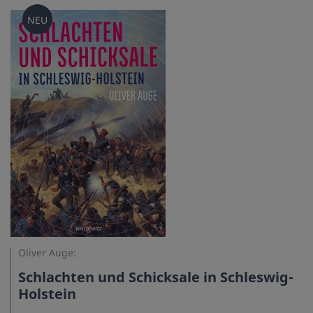
NEU
Oliver Auge:
Schlachten und Schicksale in Schleswig-
Holstein