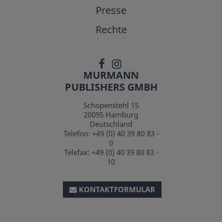
Presse
Rechte
MURMANN
PUBLISHERS GMBH
Schopenstehl 15
20095
Hamburg
Deutschland
Telefon:
+49 (0) 40 39 80 83 -
0
Telefax:
+49 (0) 40 39 80 83 -
10
KONTAKTFORMULAR