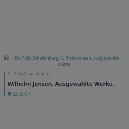
Dr. Felix Schallenberg:
Wilhelm Jensen. Ausgewählte Werke.
32,00 € *