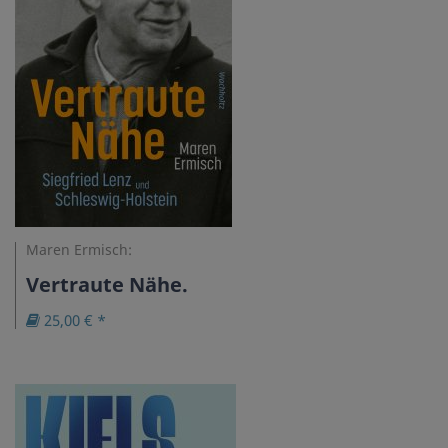
Maren Ermisch:
Vertraute Nähe.
25,00 € *