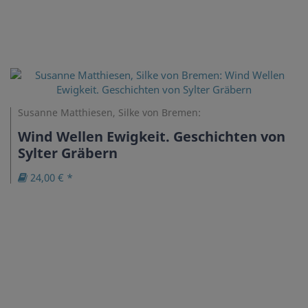
Susanne Matthiesen, Silke von Bremen:
Wind Wellen Ewigkeit. Geschichten von
Sylter Gräbern
24,00 € *