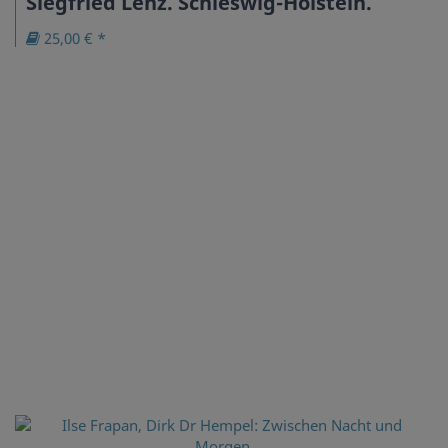
Siegfried Lenz. Schleswig-Holstein.
25,00 € *