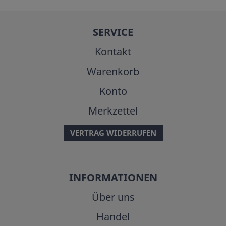
SERVICE
Kontakt
Warenkorb
Konto
Merkzettel
VERTRAG WIDERRUFEN
INFORMATIONEN
Über uns
Handel