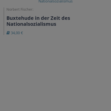
Norbert Fischer:
Buxtehude in der Zeit des
Nationalsozialismus
34,00 €