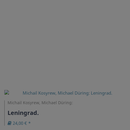
Michail Kosyrew, Michael Düring:
Leningrad.
24,00 € *