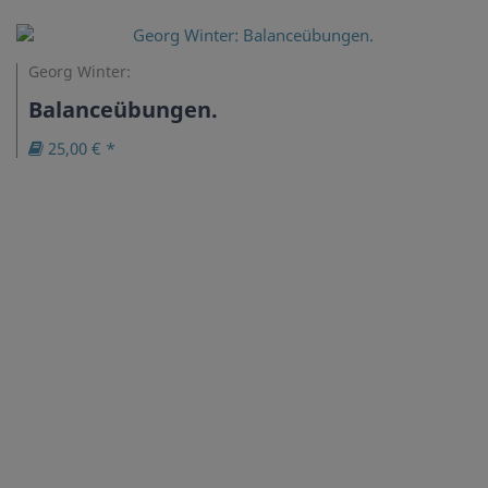
Georg Winter:
Balanceübungen.
25,00 € *