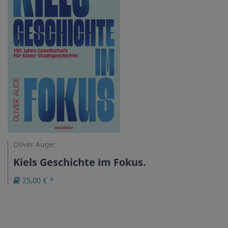
Oliver Auge:
Kiels Geschichte im Fokus.
25,00 € *