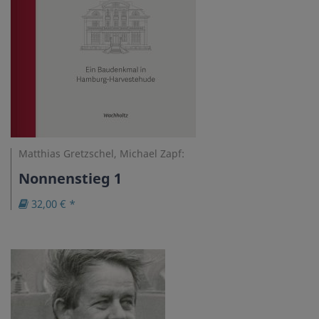
Matthias Gretzschel, Michael Zapf:
Nonnenstieg 1
32,00 € *