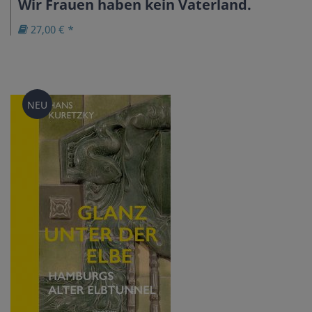
Wir Frauen haben kein Vaterland.
27,00 € *
NEU