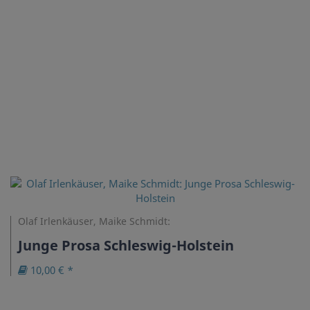
Olaf Irlenkäuser, Maike Schmidt:
Junge Prosa Schleswig-Holstein
10,00 € *