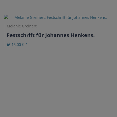
Melanie Greinert:
Festschrift für Johannes Henkens.
15,00 € *