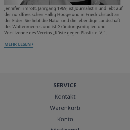
Jennifer Timrott, Jahrgang 1969, ist Journalistin und lebt auf
der nordfriesischen Hallig Hooge und in Friedrichstadt an
der Eider. Sie liebt die Natur und die lebendige Landschaft
des Wattenmeeres und ist Gründungsmitglied und
Vorsitzende des Vereins „Küste gegen Plastik e. V.“.
MEHR LESEN
SERVICE
Kontakt
Warenkorb
Konto