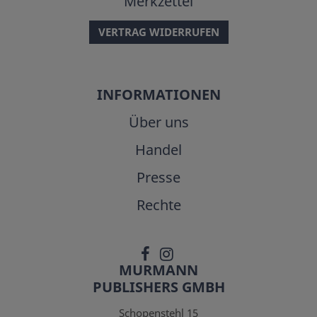
Merkzettel
VERTRAG WIDERRUFEN
INFORMATIONEN
Über uns
Handel
Presse
Rechte
MURMANN
PUBLISHERS GMBH
Schopenstehl 15