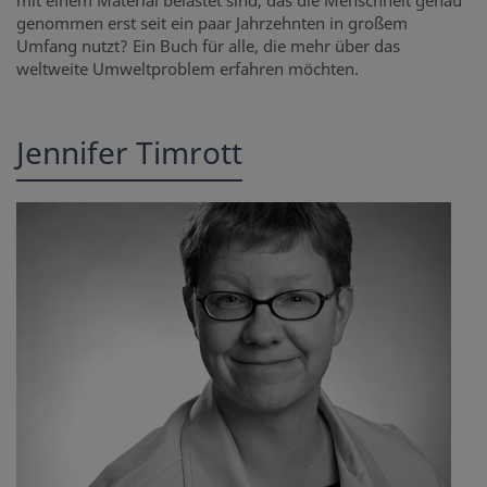
mit einem Material belastet sind, das die Menschheit genau
genommen erst seit ein paar Jahrzehnten in großem
Umfang nutzt? Ein Buch für alle, die mehr über das
weltweite Umweltproblem erfahren möchten.
Jennifer Timrott