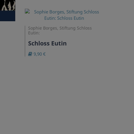
Sophie Borges, Stiftung Schloss
Eutin:
Schloss Eutin
9,90 €