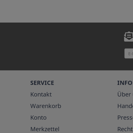
SERVICE
INF
Kontakt
Über 
Warenkorb
Hand
Konto
Press
Merkzettel
Recht