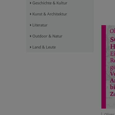
Geschichte & Kultur
Kunst & Architektur
Literatur
Outdoor & Natur
Land & Leute
Oliver