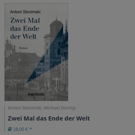
Antoni Słonimski, Michael Düring:
Zwei Mal das Ende der Welt
28,00 € *