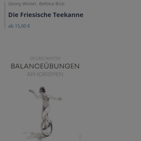
Georg Winter, Bettina Bick:
Die Friesische Teekanne
ab 15,00 €