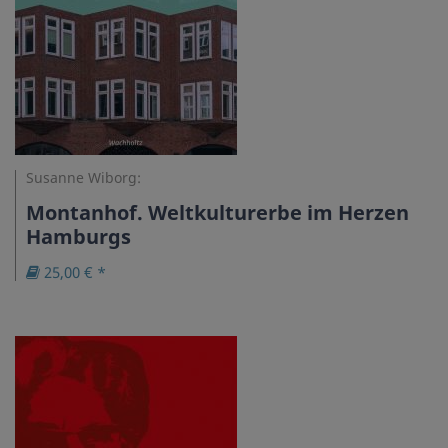
Susanne Wiborg:
Montanhof. Weltkulturerbe im Herzen
Hamburgs
25,00 € *