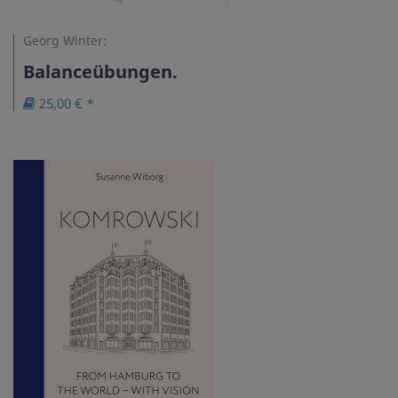
Georg Winter:
Balanceübungen.
25,00 € *