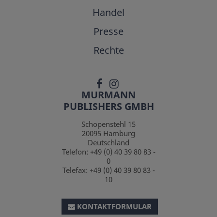
Handel
Presse
Rechte
MURMANN
PUBLISHERS GMBH
Schopenstehl 15
20095
Hamburg
Deutschland
Telefon:
+49 (0) 40 39 80 83 -
0
Telefax:
+49 (0) 40 39 80 83 -
10
KONTAKTFORMULAR