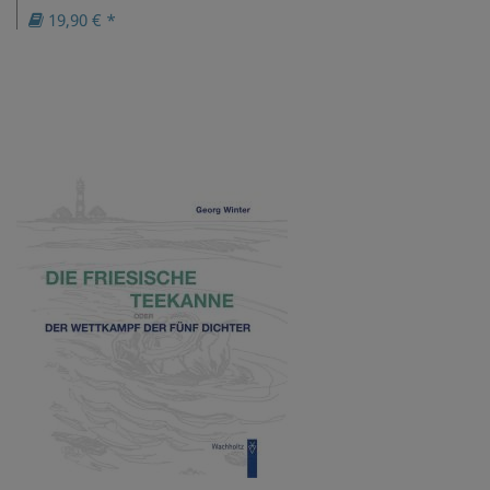
19,90 € *