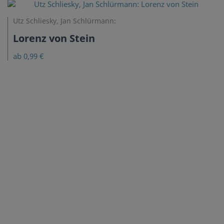
Utz Schliesky, Jan Schlürmann:
Lorenz von Stein
ab 0,99 €