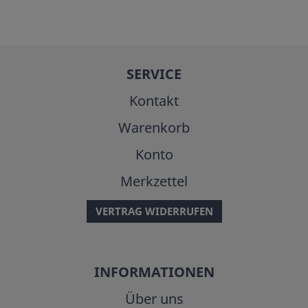
SERVICE
Kontakt
Warenkorb
Konto
Merkzettel
VERTRAG WIDERRUFEN
INFORMATIONEN
Über uns