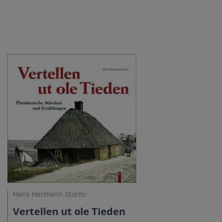
Hans Hermann Storm:
Vertellen ut ole Tieden