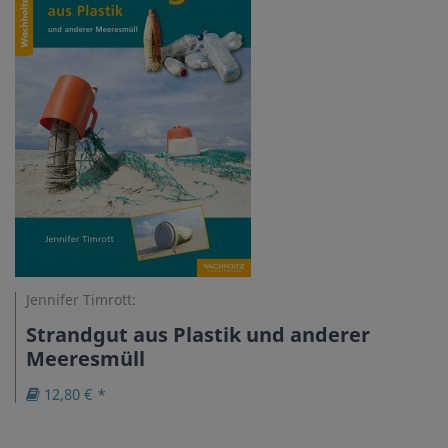
Jennifer Timrott:
Strandgut aus Plastik und anderer
Meeresmüll
12,80 € *