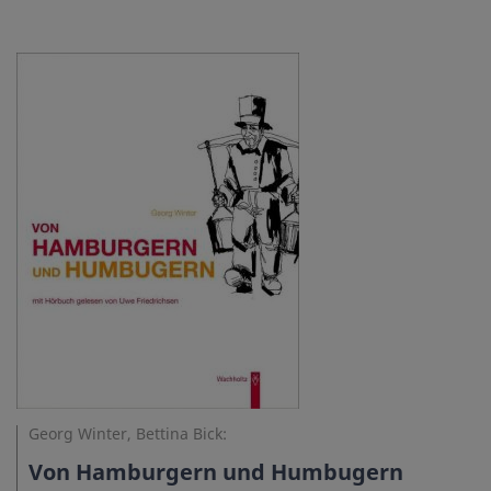
Georg Winter, Bettina Bick:
Von Hamburgern und Humbugern