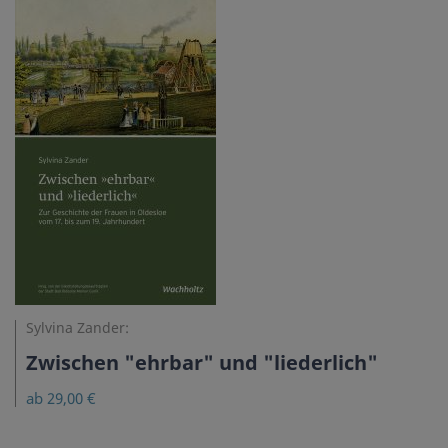
Sylvina Zander:
Zwischen "ehrbar" und "liederlich"
ab 29,00 €