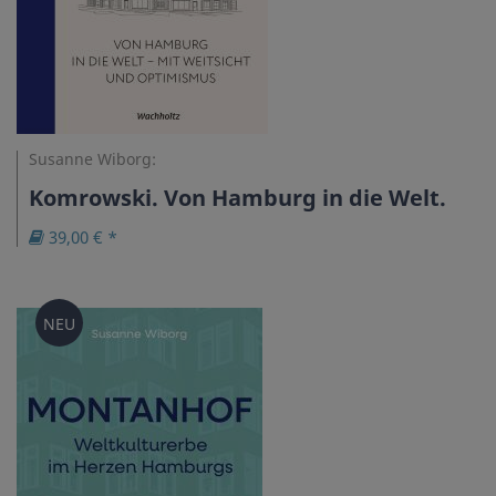
Susanne Wiborg:
Komrowski. Von Hamburg in die Welt.
39,00 € *
NEU