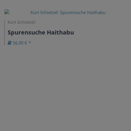
Kurt Schietzel:
Spurensuche Haithabu
56,00 € *