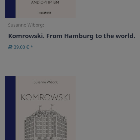
Susanne Wiborg:
Komrowski. From Hamburg to the world.
39,00 € *