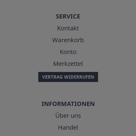
SERVICE
Kontakt
Warenkorb
Konto
Merkzettel
VERTRAG WIDERRUFEN
INFORMATIONEN
Über uns
Handel