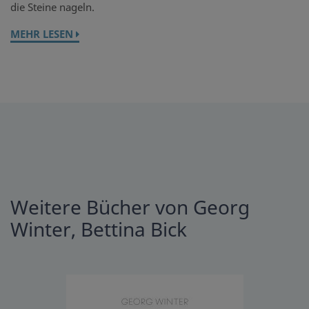
die Steine nageln.
MEHR LESEN
Weitere Bücher von Georg
Winter, Bettina Bick