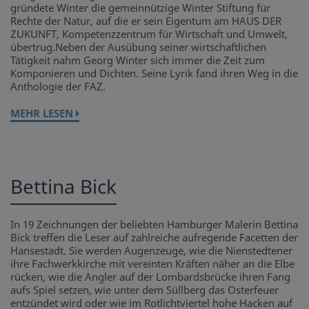
gründete Winter die gemeinnützige Winter Stiftung für
Rechte der Natur, auf die er sein Eigentum am HAUS DER
ZUKUNFT, Kompetenzzentrum für Wirtschaft und Umwelt,
übertrug.Neben der Ausübung seiner wirtschaftlichen
Tätigkeit nahm Georg Winter sich immer die Zeit zum
Komponieren und Dichten. Seine Lyrik fand ihren Weg in die
Anthologie der FAZ.
MEHR LESEN
Bettina Bick
In 19 Zeichnungen der beliebten Hamburger Malerin Bettina
Bick treffen die Leser auf zahlreiche aufregende Facetten der
Hansestadt. Sie werden Augenzeuge, wie die Nienstedtener
ihre Fachwerkkirche mit vereinten Kräften näher an die Elbe
rücken, wie die Angler auf der Lombardsbrücke ihren Fang
aufs Spiel setzen, wie unter dem Süllberg das Osterfeuer
entzündet wird oder wie im Rotlichtviertel hohe Hacken auf