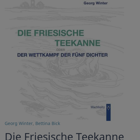
Georg Winter
,
Bettina Bick
Die Friesische Teekanne