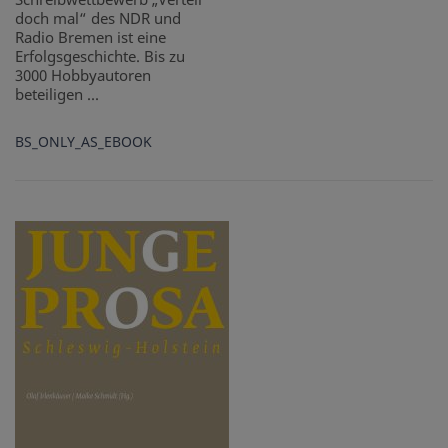
doch mal“ des NDR und
Radio Bremen ist eine
Erfolgsgeschichte. Bis zu
3000 Hobbyautoren
beteiligen ...
BS_ONLY_AS_EBOOK