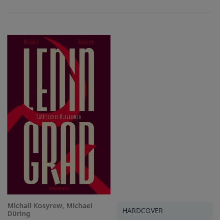
Michail Kosyrew, Michael
HARDCOVER
Düring