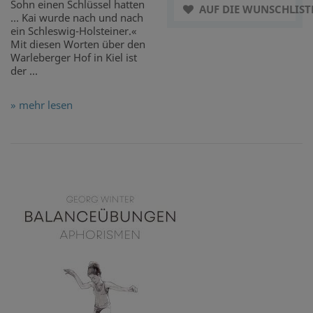
Sohn einen Schlüssel hatten
AUF DIE WUNSCHLIST
… Kai wurde nach und nach
ein Schleswig-Holsteiner.«
Mit diesen Worten über den
Warleberger Hof in Kiel ist
der ...
» mehr lesen