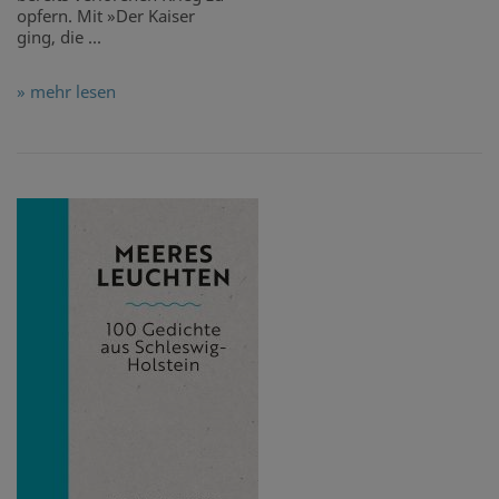
opfern. Mit »Der Kaiser
ging, die ...
» mehr lesen