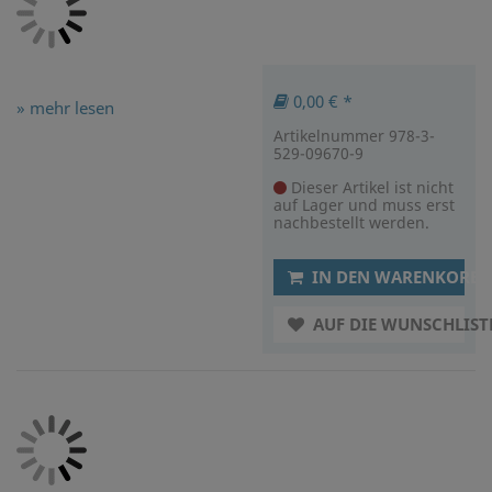
0,00 € *
» mehr lesen
Artikelnummer 978-3-
529-09670-9
Dieser Artikel ist nicht
auf Lager und muss erst
nachbestellt werden.
IN DEN WARENKORB
AUF DIE WUNSCHLIST