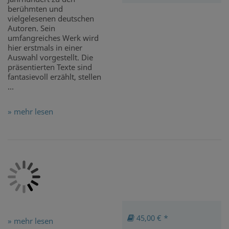
berühmten und
vielgelesenen deutschen
Autoren. Sein
umfangreiches Werk wird
hier erstmals in einer
Auswahl vorgestellt. Die
präsentierten Texte sind
fantasievoll erzählt, stellen
...
» mehr lesen
45,00 € *
» mehr lesen