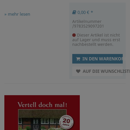
0,00 € *
» mehr lesen
Artikelnummer
/9783529097201
Dieser Artikel ist nicht
auf Lager und muss erst
nachbestellt werden.
IN DEN WARENKORB
AUF DIE WUNSCHLIST