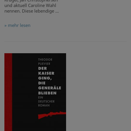
und aktuell Caroline Wahl
nennen. Diese lebendige ...
» mehr lesen