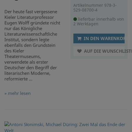
Artikelnummer 978-3-
529-08700-4
Der heute fast vergessene
Kieler Literaturprofessor
lieferbar innerhalb von
Eugen Wolff gründete nicht
2 Werktagen
nur das Königliche
Literaturwissenschaftliche
IN DEN WARENKORB
Institut, sondern legte
ebenfalls den Grundstein
des Kieler
AUF DIE WUNSCHLIST
Theatermuseums,
verwendete als erster
Deutscher den Begriff der
literarischen Moderne,
reformierte ...
» mehr lesen