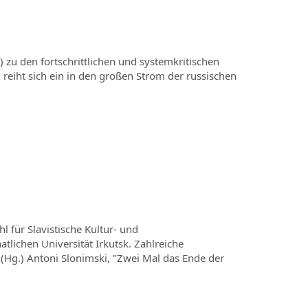
zu den fortschrittlichen und systemkritischen
reiht sich ein in den großen Strom der russischen
l für Slavistische Kultur- und
atlichen Universität Irkutsk. Zahlreiche
 (Hg.) Antoni Slonimski, "Zwei Mal das Ende der