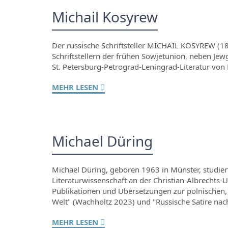
Michail Kosyrew
Der russische Schriftsteller MICHAIL KOSYREW (18
Schriftstellern der frühen Sowjetunion, neben Je
St. Petersburg-Petrograd-Leningrad-Literatur von
MEHR LESEN
Michael Düring
Michael Düring, geboren 1963 in Münster, studierte
Literaturwissenschaft an der Christian-Albrechts-U
Publikationen und Übersetzungen zur polnischen, r
Welt" (Wachholtz 2023) und "Russische Satire nac
MEHR LESEN