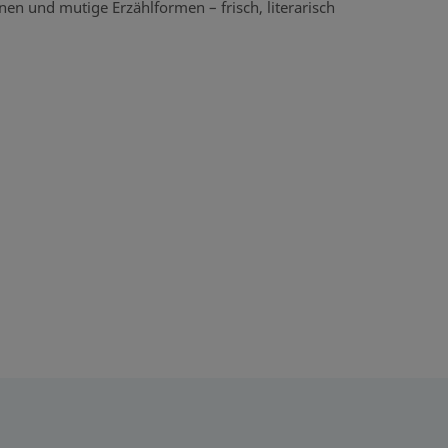
n und mutige Erzählformen – frisch, literarisch