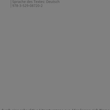
Sprache des Textes: Deutsch
978-3-529-08720-2