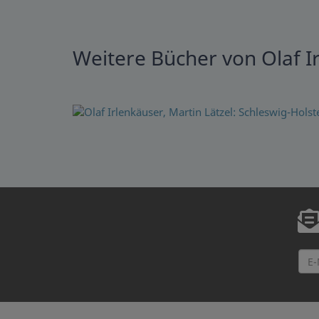
Weitere Bücher von Olaf I