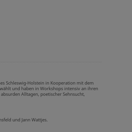
es Schleswig-Holstein in Kooperation mit dem
ewählt und haben in Workshops intensiv an ihren
 absurden Alltagen, poetischer Sehnsucht,
sfeld und Jann Wattjes.