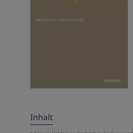
Inhalt