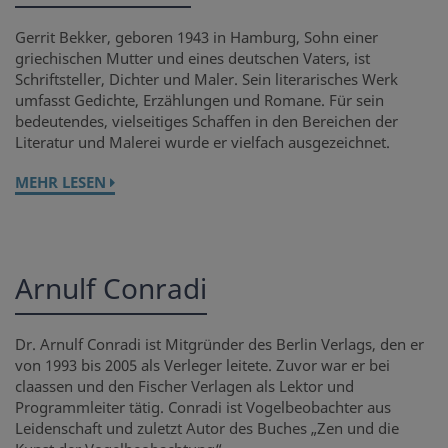
Gerrit Bekker, geboren 1943 in Hamburg, Sohn einer
griechischen Mutter und eines deutschen Vaters, ist
Schriftsteller, Dichter und Maler. Sein literarisches Werk
umfasst Gedichte, Erzählungen und Romane. Für sein
bedeutendes, vielseitiges Schaffen in den Bereichen der
Literatur und Malerei wurde er vielfach ausgezeichnet.
MEHR LESEN
Arnulf Conradi
Dr. Arnulf Conradi ist Mitgründer des Berlin Verlags, den er
von 1993 bis 2005 als Verleger leitete. Zuvor war er bei
claassen und den Fischer Verlagen als Lektor und
Programmleiter tätig. Conradi ist Vogelbeobachter aus
Leidenschaft und zuletzt Autor des Buches „Zen und die