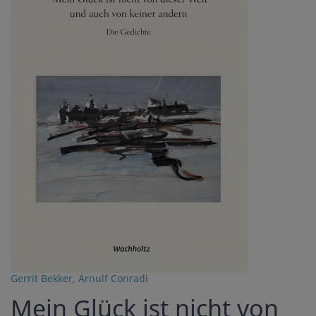
Gerrit Bekker
,
Arnulf Conradi
Mein Glück ist nicht von