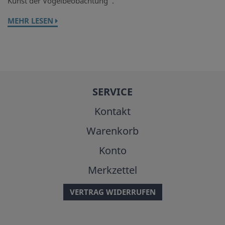
Kunst der Vogelbeobachtung“.
MEHR LESEN
SERVICE
Kontakt
Warenkorb
Konto
Merkzettel
VERTRAG WIDERRUFEN