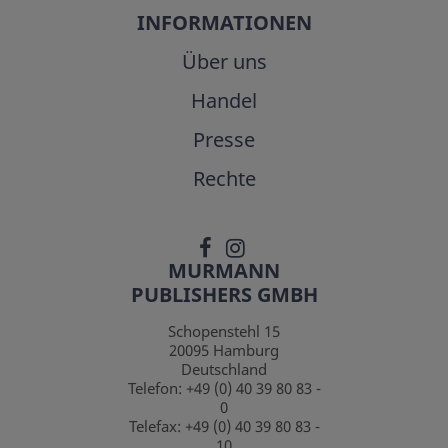
INFORMATIONEN
Über uns
Handel
Presse
Rechte
MURMANN
PUBLISHERS GMBH
Schopenstehl 15
20095
Hamburg
Deutschland
Telefon:
+49 (0) 40 39 80 83 -
0
Telefax:
+49 (0) 40 39 80 83 -
10