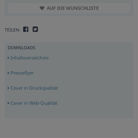
AUF DIE WUNSCHLISTE
TEILEN:
DOWNLOADS
Inhaltsverzeichnis
Presseflyer
Cover in Druckqualität
Cover in Web-Qualität