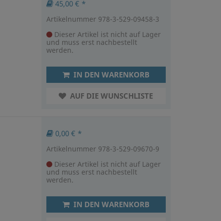
45,00 € *
Artikelnummer 978-3-529-09458-3
Dieser Artikel ist nicht auf Lager
und muss erst nachbestellt
werden.
IN DEN WARENKORB
AUF DIE WUNSCHLISTE
0,00 € *
Artikelnummer 978-3-529-09670-9
Dieser Artikel ist nicht auf Lager
und muss erst nachbestellt
werden.
IN DEN WARENKORB