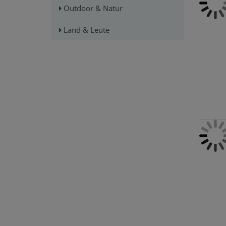
Outdoor & Natur
Land & Leute