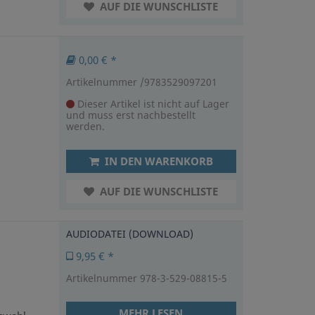
AUF DIE WUNSCHLISTE
0,00 € *
Artikelnummer /9783529097201
Dieser Artikel ist nicht auf Lager
und muss erst nachbestellt
werden.
IN DEN WARENKORB
AUF DIE WUNSCHLISTE
AUDIODATEI (DOWNLOAD)
9,95 € *
Artikelnummer 978-3-529-08815-5
MEHR LESEN