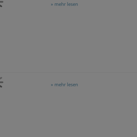
» mehr lesen
» mehr lesen