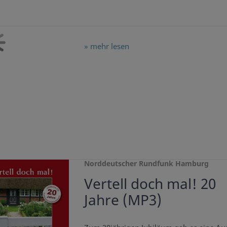
» mehr lesen
Norddeutscher Rundfunk Hamburg
Vertell doch mal! 20
Jahre (MP3)