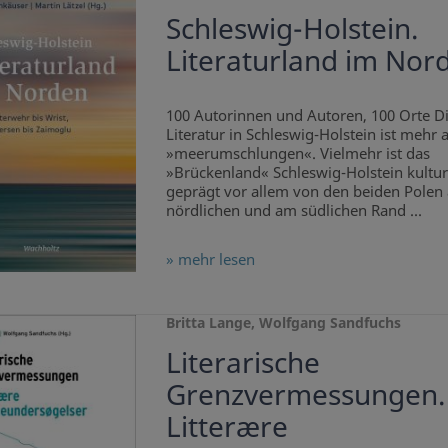
Schleswig-Holstein.
Literaturland im Nor
100 Autorinnen und Autoren, 100 Orte D
Literatur in Schleswig-Holstein ist mehr a
»meerumschlungen«. Vielmehr ist das
»Brückenland« Schleswig-Holstein kultur
geprägt vor allem von den beiden Polen
nördlichen und am südlichen Rand ...
» mehr lesen
Britta Lange, Wolfgang Sandfuchs
Literarische
Grenzvermessungen.
Litterære