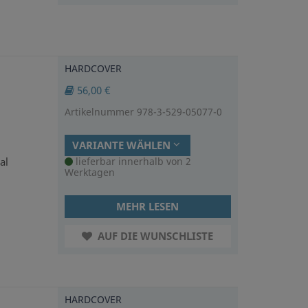
HARDCOVER
56,00 €
Artikelnummer 978-3-529-05077-0
VARIANTE WÄHLEN
al
lieferbar innerhalb von 2
Werktagen
MEHR LESEN
AUF DIE WUNSCHLISTE
HARDCOVER