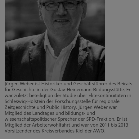
Jürgen Weber ist Historiker und Geschäftsführer des Beirats
für Geschichte in der Gustav-Heinemann-Bildungsstätte. Er
war zuletzt beteiligt an der Studie über Elitekontinuitäten in
Schleswig-Holstein der Forschungsstelle für regionale
Zeitgeschichte und Public History. Jürgen Weber war
Mitglied des Landtages und bildungs- und
wissenschaftspolitischer Sprecher der SPD-Fraktion. Er ist
Mitglied der Arbeiterwohlfahrt und war von 2011 bis 2013
Vorsitzender des Kreisverbandes Kiel der AWO.