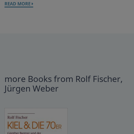
READ MORE
more Books from Rolf Fischer,
Jürgen Weber