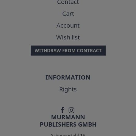
Contact
Cart
Account
Wish list
WITHDRAW FROM CONTRACT
INFORMATION
Rights
MURMANN
PUBLISHERS GMBH
Schopenstehl 15