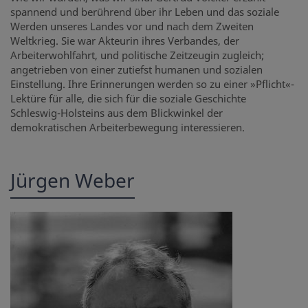
spannend und berührend über ihr Leben und das soziale
Werden unseres Landes vor und nach dem Zweiten
Weltkrieg. Sie war Akteurin ihres Verbandes, der
Arbeiterwohlfahrt, und politische Zeitzeugin zugleich;
angetrieben von einer zutiefst humanen und sozialen
Einstellung. Ihre Erinnerungen werden so zu einer »Pflicht«-
Lektüre für alle, die sich für die soziale Geschichte
Schleswig-Holsteins aus dem Blickwinkel der
demokratischen Arbeiterbewegung interessieren.
Jürgen Weber