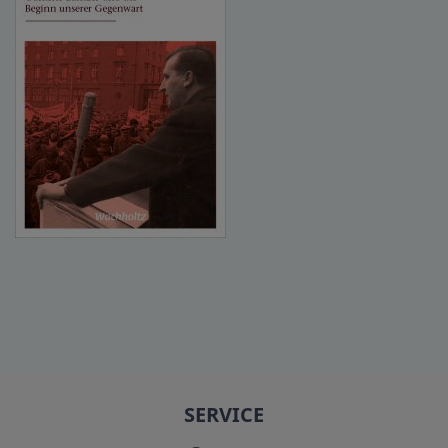
SERVICE