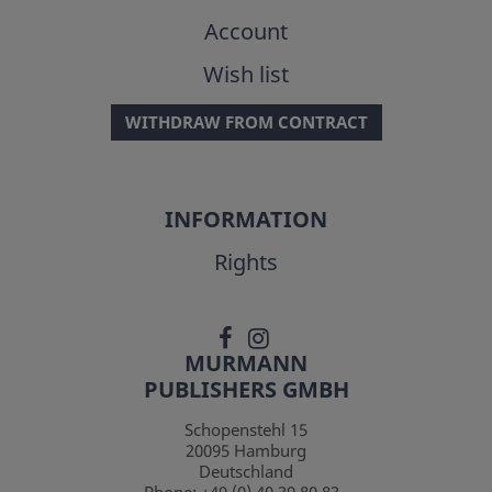
Account
Wish list
WITHDRAW FROM CONTRACT
INFORMATION
Rights
MURMANN
PUBLISHERS GMBH
Schopenstehl 15
20095
Hamburg
Deutschland