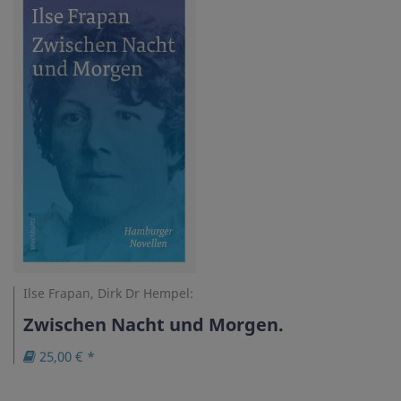
Ilse Frapan, Dirk Dr Hempel:
Zwischen Nacht und Morgen.
25,00 € *