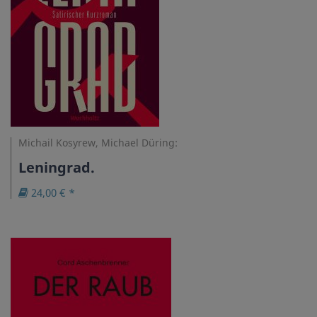
Michail Kosyrew, Michael Düring:
Leningrad.
24,00 € *