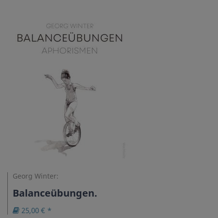
Georg Winter:
Balanceübungen.
25,00 € *