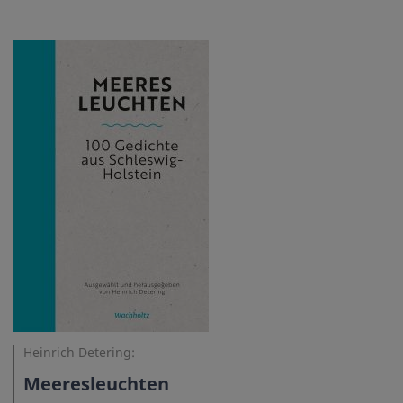
Heinrich Detering:
Meeresleuchten