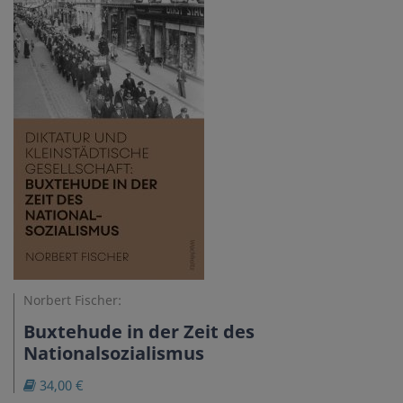
Norbert Fischer:
Buxtehude in der Zeit des
Nationalsozialismus
34,00 €