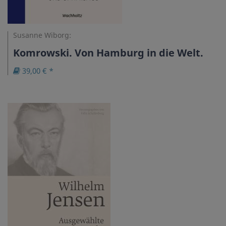
Susanne Wiborg:
Komrowski. Von Hamburg in die Welt.
39,00 € *