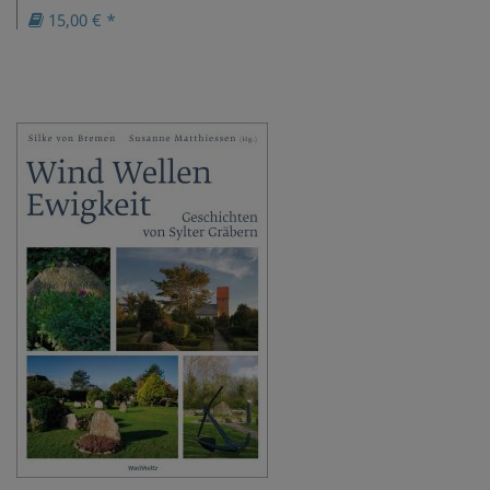
15,00 € *