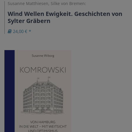
Susanne Matthiesen, Silke von Bremen:
Wind Wellen Ewigkeit. Geschichten von
Sylter Gräbern
24,00 € *