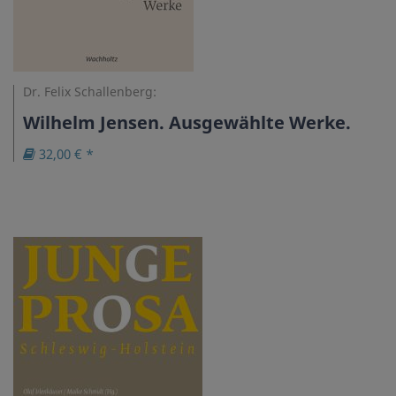
Dr. Felix Schallenberg:
Wilhelm Jensen. Ausgewählte Werke.
32,00 € *