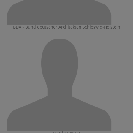
BDA - Bund deutscher Architekten Schleswig-Holstein
Martin Becker