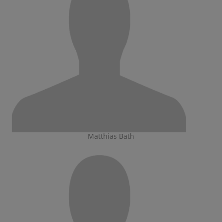
Matthias Bath