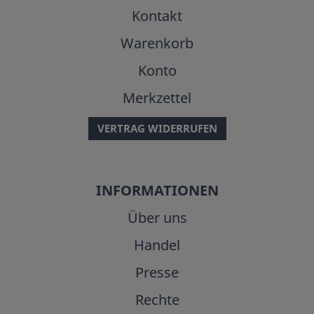
Kontakt
Warenkorb
Konto
Merkzettel
VERTRAG WIDERRUFEN
INFORMATIONEN
Über uns
Handel
Presse
Rechte