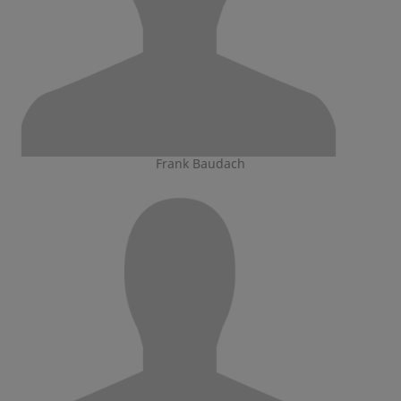
Frank Baudach