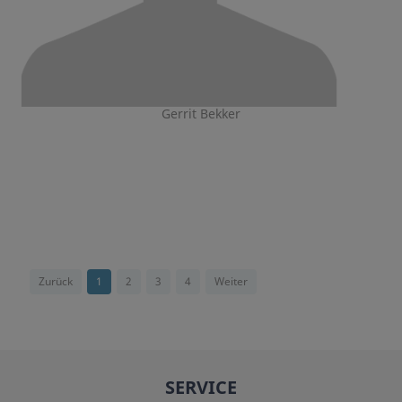
Gerrit Bekker
Zurück
1
2
3
4
Weiter
SERVICE