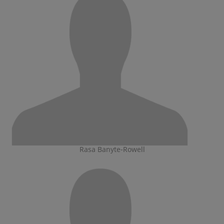
Rasa Banyte-Rowell