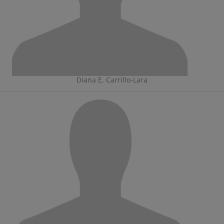
Diana E. Carrillo-Lara