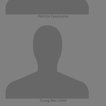
Patricia Casanueva
Tsung-Wei CHAN