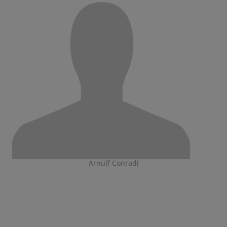
Arnulf Conradi