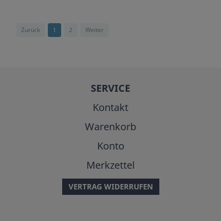
Zurück
1
2
Weiter
SERVICE
Kontakt
Warenkorb
Konto
Merkzettel
VERTRAG WIDERRUFEN