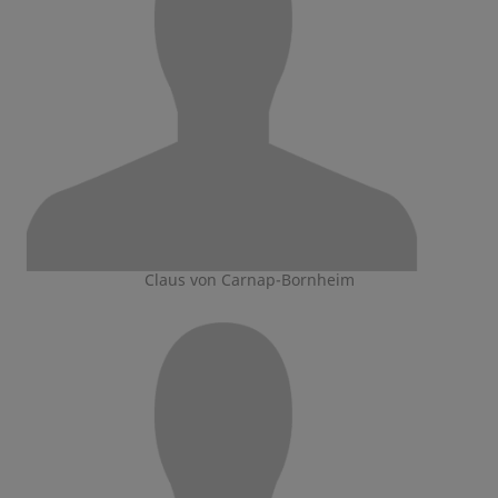
Claus von Carnap-Bornheim