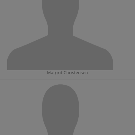
Margrit Christensen