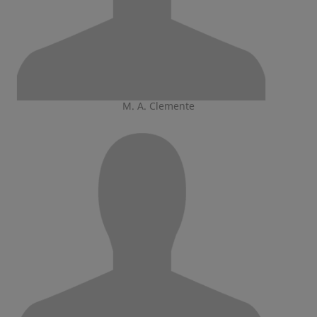
M. A. Clemente