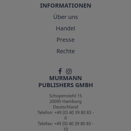
INFORMATIONEN
Über uns
Handel
Presse
Rechte
MURMANN
PUBLISHERS GMBH
Schopenstehl 15
20095
Hamburg
Deutschland
Telefon:
+49 (0) 40 39 80 83 -
0
Telefax:
+49 (0) 40 39 80 83 -
10