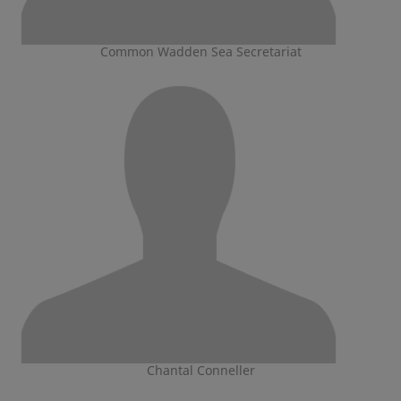
Common Wadden Sea Secretariat
Chantal Conneller