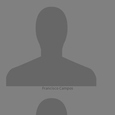
Francisco Campos