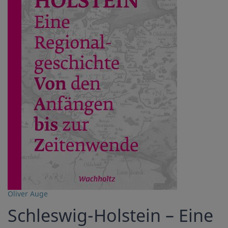
Oliver Auge
Schleswig-Holstein – Eine