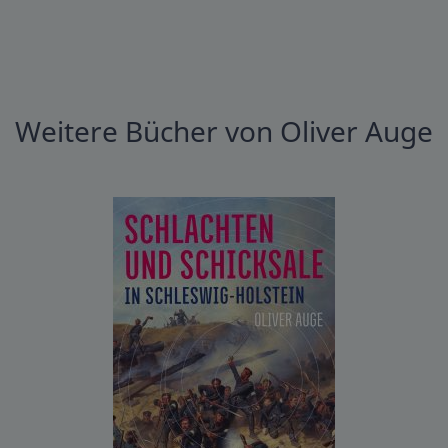
Weitere Bücher von Oliver Auge