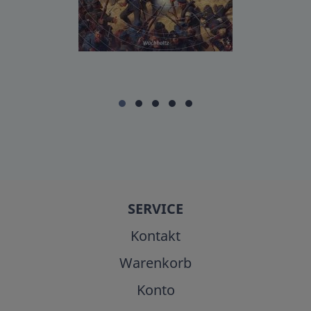
SERVICE
Kontakt
Warenkorb
Konto