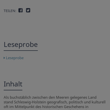
TEILEN:
Leseprobe
Leseprobe
Inhalt
Als buchstäblich zwischen den Meeren gelegenes Land
stand Schleswig-Holstein geografisch, politisch und kulturell
oft im Mittelpunkt des historischen Geschehens in