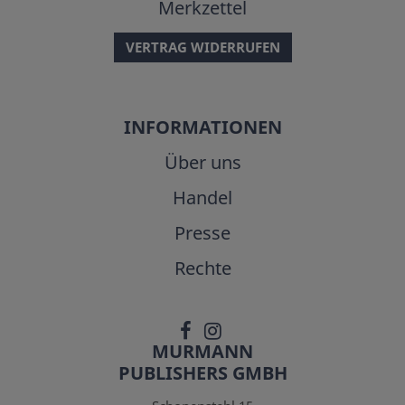
Merkzettel
VERTRAG WIDERRUFEN
INFORMATIONEN
Über uns
Handel
Presse
Rechte
MURMANN
PUBLISHERS GMBH