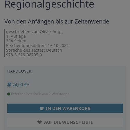
Regionalgeschichte
Von den Anfängen bis zur Zeitenwende
geschrieben von Oliver Auge
1. Auflage
384 Seiten
Erscheinungsdatum: 16.10.2024
Sprache des Textes: Deutsch
978-3-529-08705-9
HARDCOVER
24,00 €*
lieferbar innerhalb von 2 Werktagen
IN DEN WARENKORB
AUF DIE WUNSCHLISTE