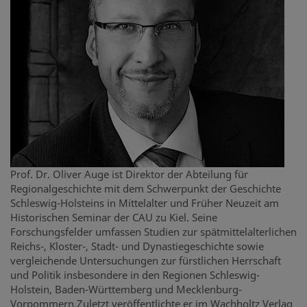
Prof. Dr. Oliver Auge ist Direktor der Abteilung für
Regionalgeschichte mit dem Schwerpunkt der Geschichte
Schleswig-Holsteins in Mittelalter und Früher Neuzeit am
Historischen Seminar der CAU zu Kiel. Seine
Forschungsfelder umfassen Studien zur spätmittelalterlichen
Reichs-, Kloster-, Stadt- und Dynastiegeschichte sowie
vergleichende Untersuchungen zur fürstlichen Herrschaft
und Politik insbesondere in den Regionen Schleswig-
Holstein, Baden-Württemberg und Mecklenburg-
Vorpommern.Zuletzt veröffentlichte er im Wachholtz Verlag