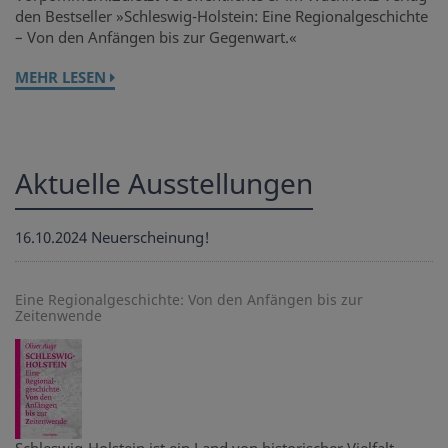
den Bestseller »Schleswig-Holstein: Eine Regionalgeschichte
– Von den Anfängen bis zur Gegenwart.«
MEHR LESEN
Aktuelle Ausstellungen
16.10.2024
Neuerscheinung!
Eine Regionalgeschichte: Von den Anfängen bis zur
Zeitenwende