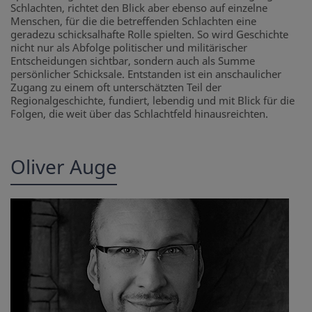
Schlachten, richtet den Blick aber ebenso auf einzelne
Menschen, für die die betreffenden Schlachten eine
geradezu schicksalhafte Rolle spielten. So wird Geschichte
nicht nur als Abfolge politischer und militärischer
Entscheidungen sichtbar, sondern auch als Summe
persönlicher Schicksale. Entstanden ist ein anschaulicher
Zugang zu einem oft unterschätzten Teil der
Regionalgeschichte, fundiert, lebendig und mit Blick für die
Folgen, die weit über das Schlachtfeld hinausreichten.
Oliver Auge