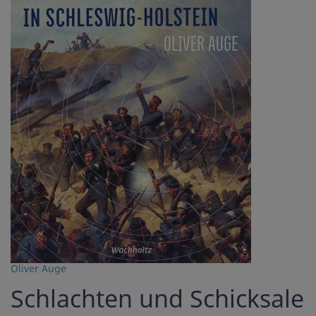
Oliver Auge
Schlachten und Schicksale