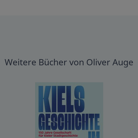
Weitere Bücher von Oliver Auge