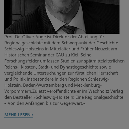
Prof. Dr. Oliver Auge ist Direktor der Abteilung für
Regionalgeschichte mit dem Schwerpunkt der Geschichte
Schleswig-Holsteins in Mittelalter und Früher Neuzeit am
Historischen Seminar der CAU zu Kiel. Seine
Forschungsfelder umfassen Studien zur spätmittelalterlichen
Reichs-, Kloster-, Stadt- und Dynastiegeschichte sowie
vergleichende Untersuchungen zur fürstlichen Herrschaft
und Politik insbesondere in den Regionen Schleswig-
Holstein, Baden-Württemberg und Mecklenburg-
Vorpommern.Zuletzt veröffentlichte er im Wachholtz Verlag
den Bestseller »Schleswig-Holstein: Eine Regionalgeschichte
– Von den Anfängen bis zur Gegenwart.«
MEHR LESEN