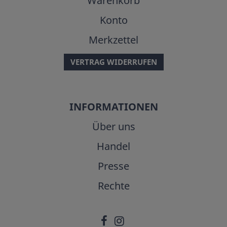
Warenkorb
Konto
Merkzettel
VERTRAG WIDERRUFEN
INFORMATIONEN
Über uns
Handel
Presse
Rechte