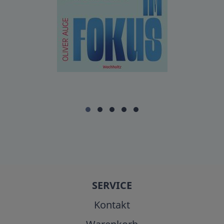
SERVICE
Kontakt