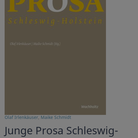
Olaf Irlenkäuser
,
Maike Schmidt
Junge Prosa Schleswig-