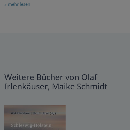
» mehr lesen
Weitere Bücher von Olaf
Irlenkäuser, Maike Schmidt