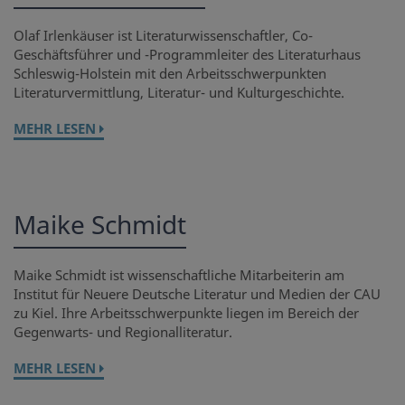
Olaf Irlenkäuser ist Literaturwissenschaftler, Co-
Geschäftsführer und -Programmleiter des Literaturhaus
Schleswig-Holstein mit den Arbeitsschwerpunkten
Literaturvermittlung, Literatur- und Kulturgeschichte.
MEHR LESEN
Maike Schmidt
Maike Schmidt ist wissenschaftliche Mitarbeiterin am
Institut für Neuere Deutsche Literatur und Medien der CAU
zu Kiel. Ihre Arbeitsschwerpunkte liegen im Bereich der
Gegenwarts- und Regionalliteratur.
MEHR LESEN