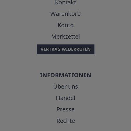
Kontakt
Warenkorb
Konto
Merkzettel
VERTRAG WIDERRUFEN
INFORMATIONEN
Über uns
Handel
Presse
Rechte