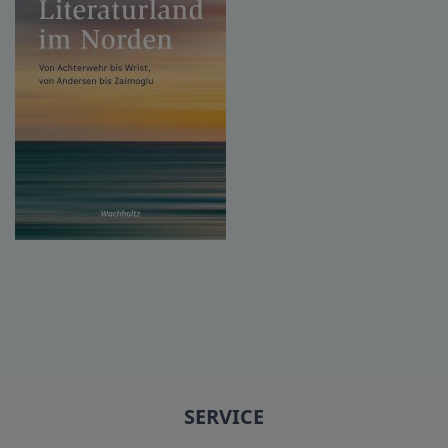
SERVICE