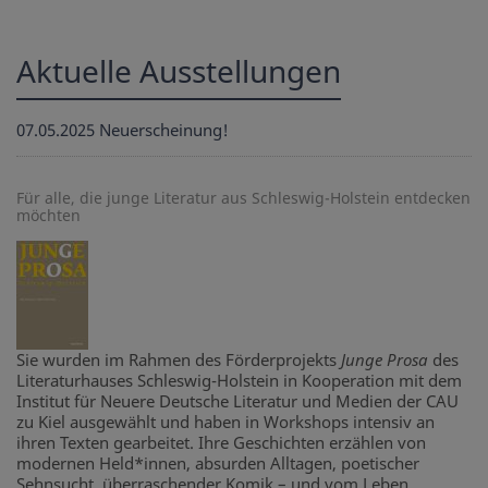
Aktuelle Ausstellungen
07.05.2025
Neuerscheinung!
Für alle, die junge Literatur aus Schleswig-Holstein entdecken
möchten
Sie wurden im Rahmen des Förderprojekts
Junge Prosa
des
Literaturhauses Schleswig-Holstein in Kooperation mit dem
Institut für Neuere Deutsche Literatur und Medien der CAU
zu Kiel ausgewählt und haben in Workshops intensiv an
ihren Texten gearbeitet. Ihre Geschichten erzählen von
modernen Held*innen, absurden Alltagen, poetischer
Sehnsucht, überraschender Komik – und vom Leben