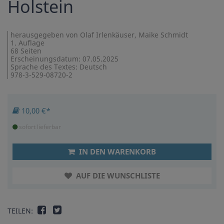
Holstein
herausgegeben von Olaf Irlenkäuser, Maike Schmidt
1. Auflage
68 Seiten
Erscheinungsdatum: 07.05.2025
Sprache des Textes: Deutsch
978-3-529-08720-2
10,00 €*
sofort lieferbar
IN DEN WARENKORB
AUF DIE WUNSCHLISTE
TEILEN: