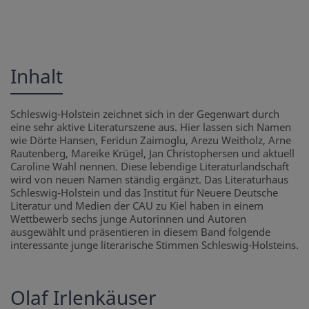
Inhalt
Schleswig-Holstein zeichnet sich in der Gegenwart durch
eine sehr aktive Literaturszene aus. Hier lassen sich Namen
wie Dörte Hansen, Feridun Zaimoglu, Arezu Weitholz, Arne
Rautenberg, Mareike Krügel, Jan Christophersen und aktuell
Caroline Wahl nennen. Diese lebendige Literaturlandschaft
wird von neuen Namen ständig ergänzt. Das Literaturhaus
Schleswig-Holstein und das Institut für Neuere Deutsche
Literatur und Medien der CAU zu Kiel haben in einem
Wettbewerb sechs junge Autorinnen und Autoren
ausgewählt und präsentieren in diesem Band folgende
interessante junge literarische Stimmen Schleswig-Holsteins.
Olaf Irlenkäuser