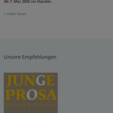
Ab 7. Mai 2025 im Handel.
» mehr lesen
Unsere Empfehlungen