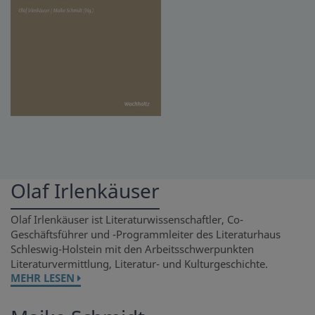
Olaf Irlenkäuser
Olaf Irlenkäuser ist Literaturwissenschaftler, Co-
Geschäftsführer und -Programmleiter des Literaturhaus
Schleswig-Holstein mit den Arbeitsschwerpunkten
Literaturvermittlung, Literatur- und Kulturgeschichte.
MEHR LESEN