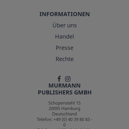
INFORMATIONEN
Über uns
Handel
Presse
Rechte
MURMANN
PUBLISHERS GMBH
Schopenstehl 15
20095
Hamburg
Deutschland
Telefon:
+49 (0) 40 39 80 83 -
0