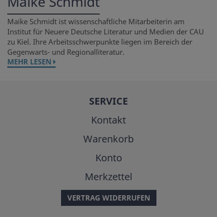
Maike Schmidt
Maike Schmidt ist wissenschaftliche Mitarbeiterin am
Institut für Neuere Deutsche Literatur und Medien der CAU
zu Kiel. Ihre Arbeitsschwerpunkte liegen im Bereich der
Gegenwarts- und Regionalliteratur.
MEHR LESEN
SERVICE
Kontakt
Warenkorb
Konto
Merkzettel
VERTRAG WIDERRUFEN