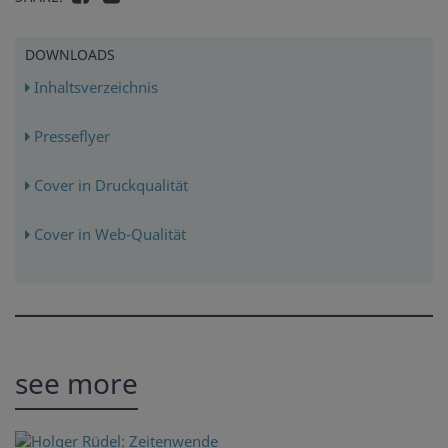
DOWNLOADS
Inhaltsverzeichnis
Presseflyer
Cover in Druckqualität
Cover in Web-Qualität
see more