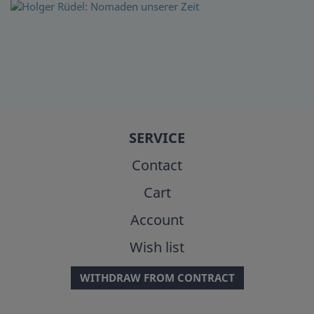
SERVICE
Contact
Cart
Account
Wish list
WITHDRAW FROM CONTRACT