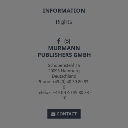
INFORMATION
Rights
MURMANN
PUBLISHERS GMBH
Schopenstehl 15
20095
Hamburg
Deutschland
Phone:
+49 (0) 40 39 80 83 -
0
Telefax:
+49 (0) 40 39 80 83 -
10
CONTACT