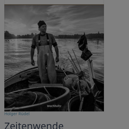
Holger Rüdel
Zeitenwende