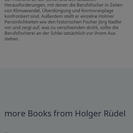
Herausforderungen, mit denen die Berufsfischer in Zeiten
von Klimawandel, Überdüngung und Kormoranplage
konfrontiert sind. Außerdem stellt er einzelne Holmer
Persönlichkeiten wie den historischen Fischer Jörg Nadler
vor und zeigt auf, was zu verschwinden droht, sollte die
Berufsfischerei an der Schlei tatsächlich vor ihrem Aus
stehen.
more Books from Holger Rüdel