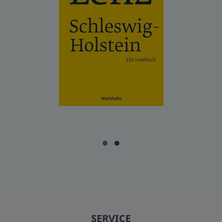
SERVICE