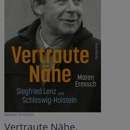
Maren Ermisch
Vertraute Nähe.