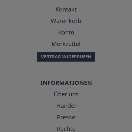
Kontakt
Warenkorb
Konto
Merkzettel
VERTRAG WIDERRUFEN
INFORMATIONEN
Über uns
Handel
Presse
Rechte