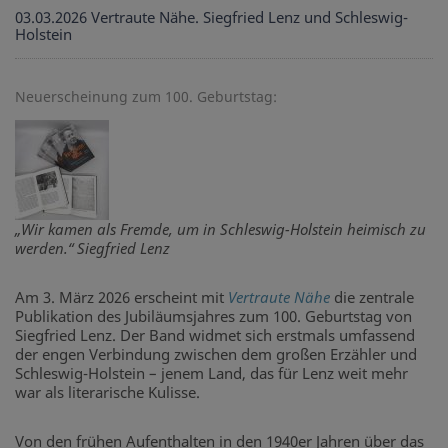
03.03.2026
Vertraute Nähe. Siegfried Lenz und Schleswig-
Holstein
Neuerscheinung zum 100. Geburtstag:
„Wir kamen als Fremde, um in Schleswig-Holstein heimisch zu
werden.“ Siegfried Lenz
Am 3. März 2026 erscheint mit
Vertraute Nähe
die zentrale
Publikation des Jubiläumsjahres zum 100. Geburtstag von
Siegfried Lenz. Der Band widmet sich erstmals umfassend
der engen Verbindung zwischen dem großen Erzähler und
Schleswig-Holstein – jenem Land, das für Lenz weit mehr
war als literarische Kulisse.
Von den frühen Aufenthalten in den 1940er Jahren über das