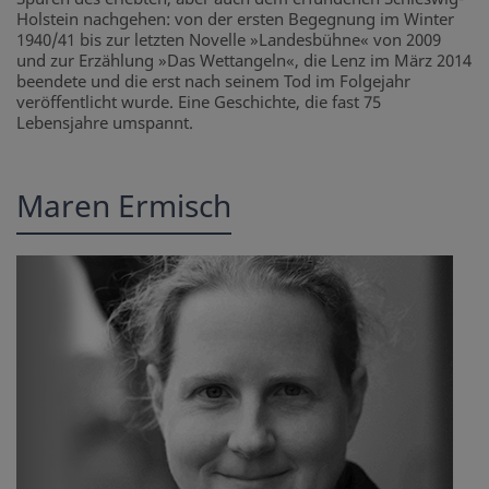
Holstein nachgehen: von der ersten Begegnung im Winter
1940/41 bis zur letzten Novelle »Landesbühne« von 2009
und zur Erzählung »Das Wettangeln«, die Lenz im März 2014
beendete und die erst nach seinem Tod im Folgejahr
veröffentlicht wurde. Eine Geschichte, die fast 75
Lebensjahre umspannt.
Maren Ermisch