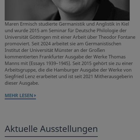
Maren Ermisch studierte Germanistik und Anglistik in Kiel
und wurde 2015 am Seminar für Deutsche Philologie der
Universität Göttingen mit einer Arbeit über Theodor Fontane
promoviert. Seit 2024 arbeitet sie am Germanistischen
Institut der Universität Münster an der Großen
kommentierten Frankfurter Ausgabe der Werke Thomas
Manns mit (Essays 1939–1945). Seit 2015 gehört sie zu einer
Arbeitsgruppe, die die Hamburger Ausgabe der Werke von
Siegfried Lenz erarbeitet und ist seit 2021 Mitherausgeberin
dieser Ausgabe.
MEHR LESEN
Aktuelle Ausstellungen