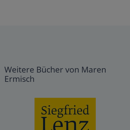
Weitere Bücher von Maren
Ermisch