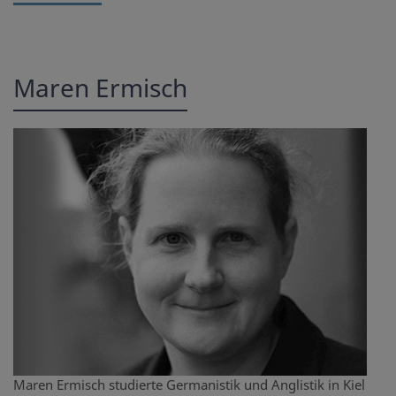
Maren Ermisch
Maren Ermisch studierte Germanistik und Anglistik in Kiel