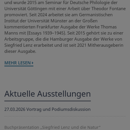
und wurde 2015 am Seminar für Deutsche Philologie der
Universität Göttingen mit einer Arbeit über Theodor Fontane
promoviert. Seit 2024 arbeitet sie am Germanistischen
Institut der Universität Münster an der Großen
kommentierten Frankfurter Ausgabe der Werke Thomas
Manns mit (Essays 1939–1945). Seit 2015 gehört sie zu einer
Arbeitsgruppe, die die Hamburger Ausgabe der Werke von
Siegfried Lenz erarbeitet und ist seit 2021 Mitherausgeberin
dieser Ausgabe.
MEHR LESEN
Aktuelle Ausstellungen
27.03.2026
Vortrag und Podiumsdiskussion
Buchpräsentation „Siegfried Lenz und die Natur“