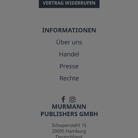
VERTRAG WIDERRUFEN
INFORMATIONEN
Über uns
Handel
Presse
Rechte
MURMANN
PUBLISHERS GMBH
Schopenstehl 15
20095
Hamburg
Deutschland