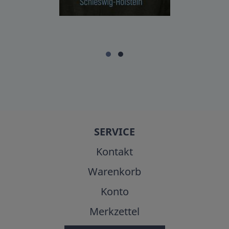
SERVICE
Kontakt
Warenkorb
Konto
Merkzettel