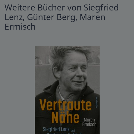
Weitere Bücher von Siegfried
Lenz, Günter Berg, Maren
Ermisch