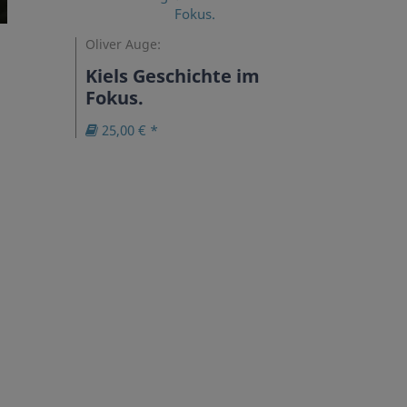
Oliver Auge:
Kiels Geschichte im
Fokus.
25,00 € *