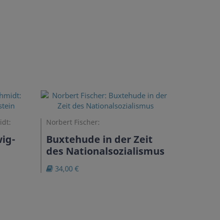
idt:
Norbert Fischer:
ig-
Buxtehude in der Zeit
des Nationalsozialismus
34,00 €