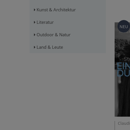
Kunst & Architektur
Literatur
NEU
Outdoor & Natur
Land & Leute
Claudi