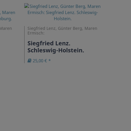
 Maren
Siegfried Lenz, Günter Berg, Maren
Ermisch:
Siegfried Lenz.
Schleswig-Holstein.
25,00 € *