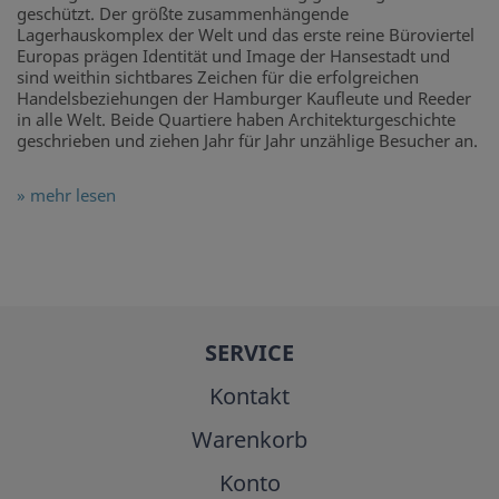
geschützt. Der größte zusammenhängende
Lagerhauskomplex der Welt und das erste reine Büroviertel
Europas prägen Identität und Image der Hansestadt und
sind weithin sichtbares Zeichen für die erfolgreichen
Handelsbeziehungen der Hamburger Kaufleute und Reeder
in alle Welt. Beide Quartiere haben Architekturgeschichte
geschrieben und ziehen Jahr für Jahr unzählige Besucher an.
» mehr lesen
SERVICE
Kontakt
Warenkorb
Konto