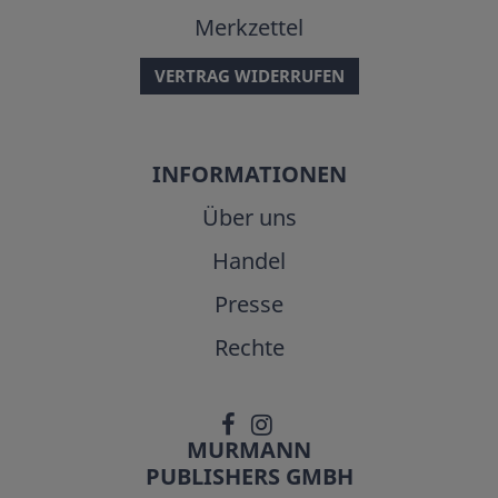
Merkzettel
VERTRAG WIDERRUFEN
INFORMATIONEN
Über uns
Handel
Presse
Rechte
MURMANN
PUBLISHERS GMBH