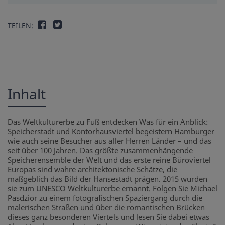
TEILEN:
Inhalt
Das Weltkulturerbe zu Fuß entdecken Was für ein Anblick:
Speicherstadt und Kontorhausviertel begeistern Hamburger
wie auch seine Besucher aus aller Herren Länder – und das
seit über 100 Jahren. Das größte zusammenhängende
Speicherensemble der Welt und das erste reine Büroviertel
Europas sind wahre architektonische Schätze, die
maßgeblich das Bild der Hansestadt prägen. 2015 wurden
sie zum UNESCO Weltkulturerbe ernannt. Folgen Sie Michael
Pasdzior zu einem fotografischen Spaziergang durch die
malerischen Straßen und über die romantischen Brücken
dieses ganz besonderen Viertels und lesen Sie dabei etwas