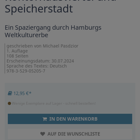
Speicherstadt
Ein Spaziergang durch Hamburgs
Weltkulturerbe
geschrieben von Michael Pasdzior
1. Auflage
108 Seiten
Erscheinungsdatum: 30.07.2024
Sprache des Textes: Deutsch
978-3-529-05205-7
12,95 €*
Wenige Exemplare auf Lager - schnell bestellen!
IN DEN WARENKORB
AUF DIE WUNSCHLISTE