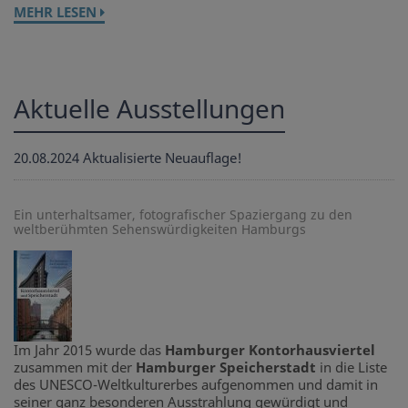
MEHR LESEN
Aktuelle Ausstellungen
20.08.2024
Aktualisierte Neuauflage!
Ein unterhaltsamer, fotografischer Spaziergang zu den
weltberühmten Sehenswürdigkeiten Hamburgs
Im Jahr 2015 wurde das
Hamburger Kontorhausviertel
zusammen mit der
Hamburger Speicherstadt
in die Liste
des UNESCO-Weltkulturerbes aufgenommen und damit in
seiner ganz besonderen Ausstrahlung gewürdigt und