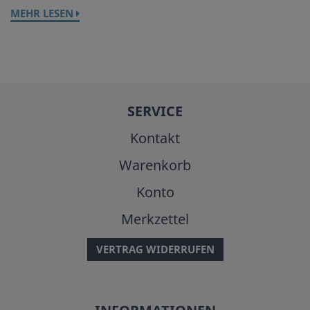
MEHR LESEN
SERVICE
Kontakt
Warenkorb
Konto
Merkzettel
VERTRAG WIDERRUFEN