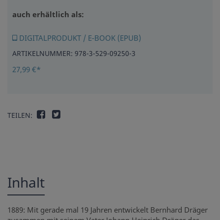
auch erhältlich als:
DIGITALPRODUKT / E-BOOK (EPUB)
ARTIKELNUMMER: 978-3-529-09250-3
27,99 €*
TEILEN:
Inhalt
1889: Mit gerade mal 19 Jahren entwickelt Bernhard Dräger