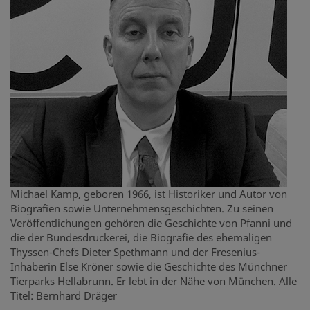
Michael Kamp, geboren 1966, ist Historiker und Autor von
Biografien sowie Unternehmensgeschichten. Zu seinen
Veröffentlichungen gehören die Geschichte von Pfanni und
die der Bundesdruckerei, die Biografie des ehemaligen
Thyssen-Chefs Dieter Spethmann und der Fresenius-
Inhaberin Else Kröner sowie die Geschichte des Münchner
Tierparks Hellabrunn. Er lebt in der Nähe von München. Alle
Titel: Bernhard Dräger