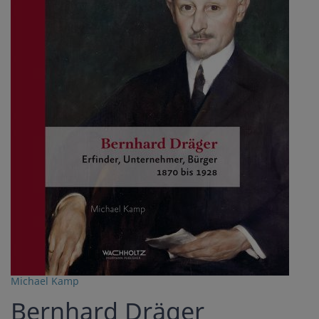
Michael Kamp
Bernhard Dräger