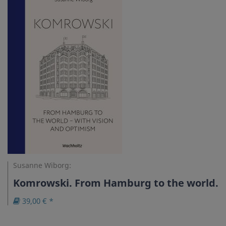
Susanne Wiborg:
Komrowski. From Hamburg to the world.
39,00 € *