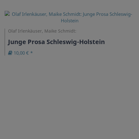
Olaf Irlenkäuser, Maike Schmidt:
Junge Prosa Schleswig-Holstein
10,00 € *