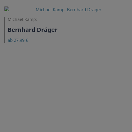
Michael Kamp:
Bernhard Dräger
ab 27,99 €