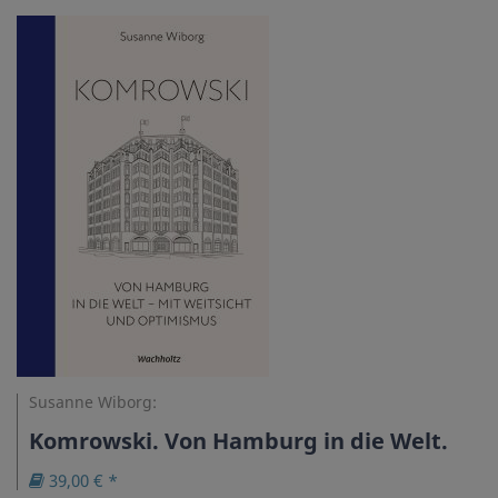
Susanne Wiborg:
Komrowski. Von Hamburg in die Welt.
39,00 € *