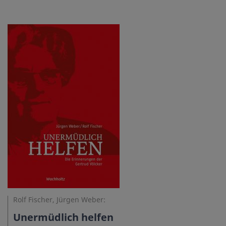
Rolf Fischer, Jürgen Weber:
Unermüdlich helfen