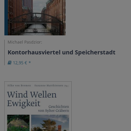
Michael Pasdzior:
Kontorhausviertel und Speicherstadt
12,95 € *