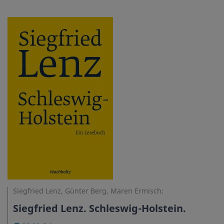
Siegfried Lenz, Günter Berg, Maren Ermisch:
Siegfried Lenz. Schleswig-Holstein.