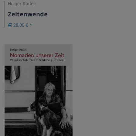
Holger Rüdel:
Zeitenwende
28,00 € *