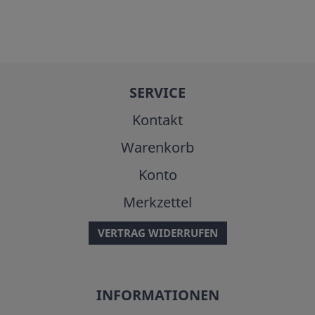
SERVICE
Kontakt
Warenkorb
Konto
Merkzettel
VERTRAG WIDERRUFEN
INFORMATIONEN