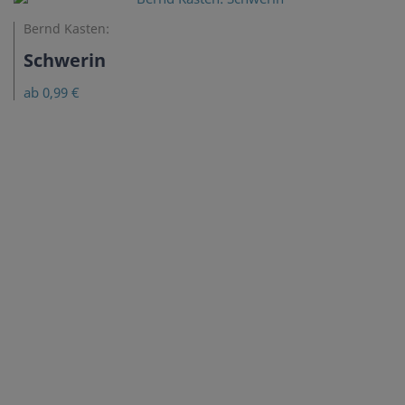
Bernd Kasten:
Schwerin
ab 0,99 €