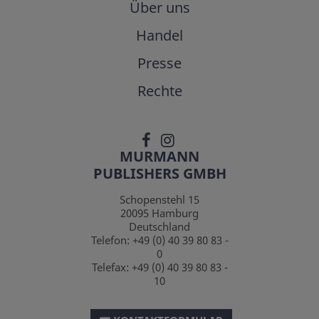
Über uns
Handel
Presse
Rechte
MURMANN
PUBLISHERS GMBH
Schopenstehl 15
20095
Hamburg
Deutschland
Telefon:
+49 (0) 40 39 80 83 -
0
Telefax:
+49 (0) 40 39 80 83 -
10