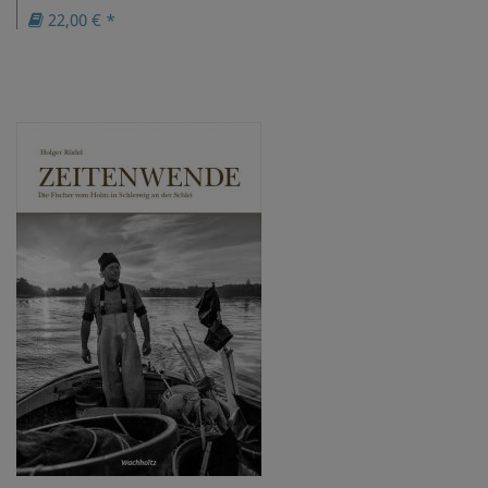
22,00 € *