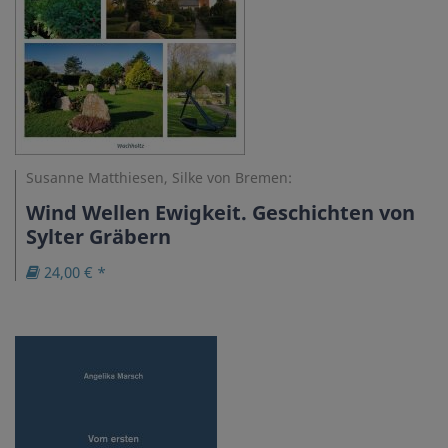
Susanne Matthiesen, Silke von Bremen:
Wind Wellen Ewigkeit. Geschichten von
Sylter Gräbern
24,00 € *