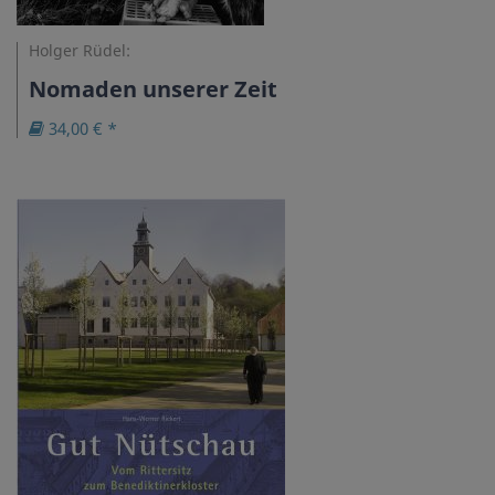
Holger Rüdel:
Nomaden unserer Zeit
34,00 € *