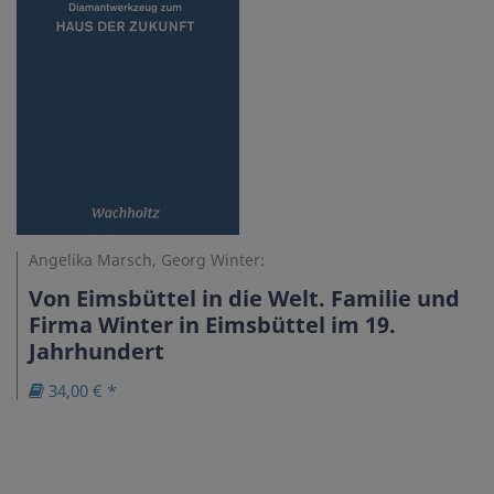
Angelika Marsch, Georg Winter:
Von Eimsbüttel in die Welt. Familie und
Firma Winter in Eimsbüttel im 19.
Jahrhundert
34,00 € *