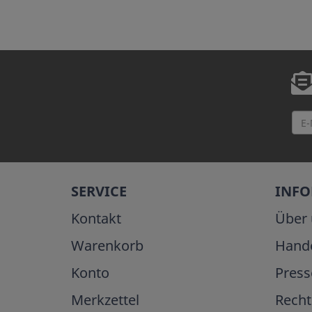
SERVICE
INF
Kontakt
Über 
Warenkorb
Hand
Konto
Press
Merkzettel
Recht