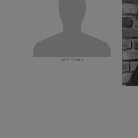
Kent Olsen