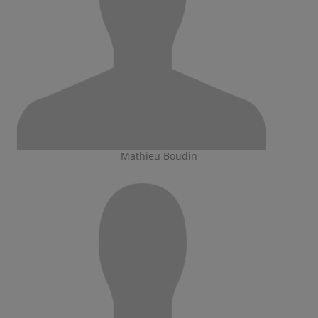
Mathieu Boudin