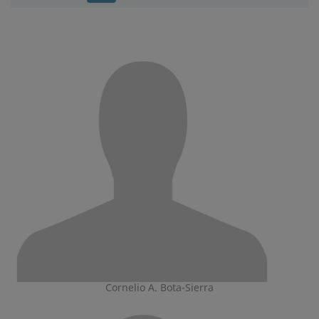
Cornelio A. Bota-Sierra