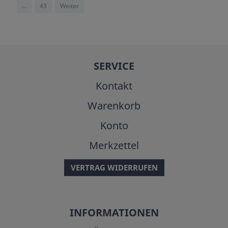
...
43
Weiter
SERVICE
Kontakt
Warenkorb
Konto
Merkzettel
VERTRAG WIDERRUFEN
INFORMATIONEN