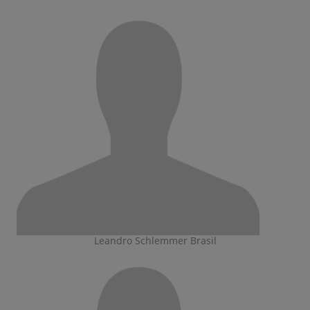
Leandro Schlemmer Brasil