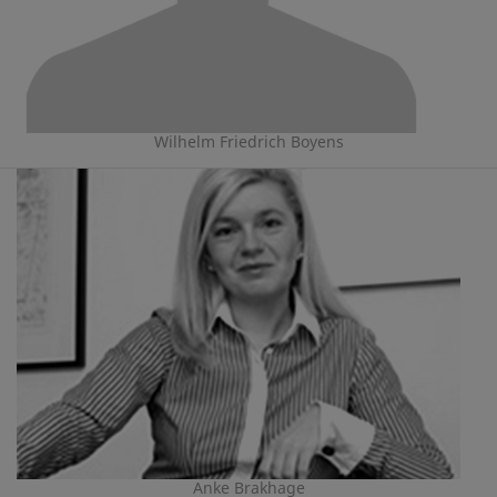
Wilhelm Friedrich Boyens
Anke Brakhage