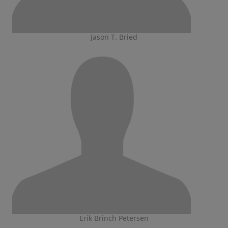
Jason T. Bried
Erik Brinch Petersen