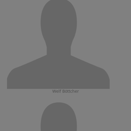
Welf Böttcher