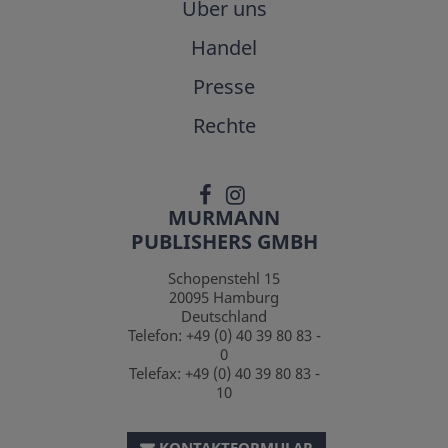
Über uns
Handel
Presse
Rechte
MURMANN
PUBLISHERS GMBH
Schopenstehl 15
20095
Hamburg
Deutschland
Telefon:
+49 (0) 40 39 80 83 -
0
Telefax:
+49 (0) 40 39 80 83 -
10