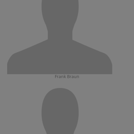
Frank Braun