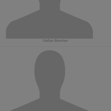
Stefan Brenner