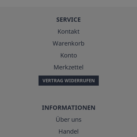
SERVICE
Kontakt
Warenkorb
Konto
Merkzettel
VERTRAG WIDERRUFEN
INFORMATIONEN
Über uns
Handel