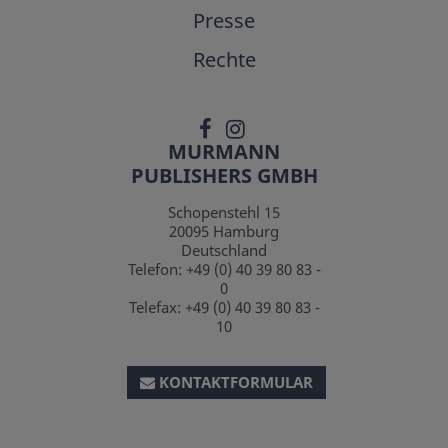
Presse
Rechte
MURMANN
PUBLISHERS GMBH
Schopenstehl 15
20095
Hamburg
Deutschland
Telefon:
+49 (0) 40 39 80 83 -
0
Telefax:
+49 (0) 40 39 80 83 -
10
KONTAKTFORMULAR