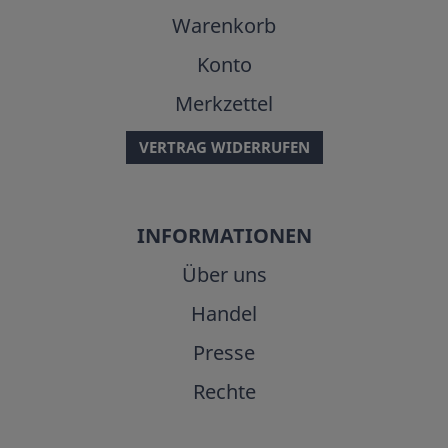
Warenkorb
Konto
Merkzettel
VERTRAG WIDERRUFEN
INFORMATIONEN
Über uns
Handel
Presse
Rechte