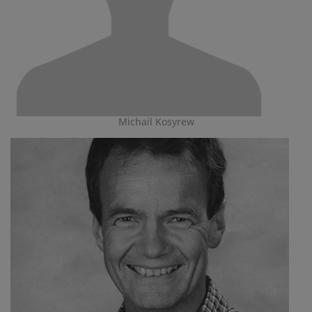
Michail Kosyrew