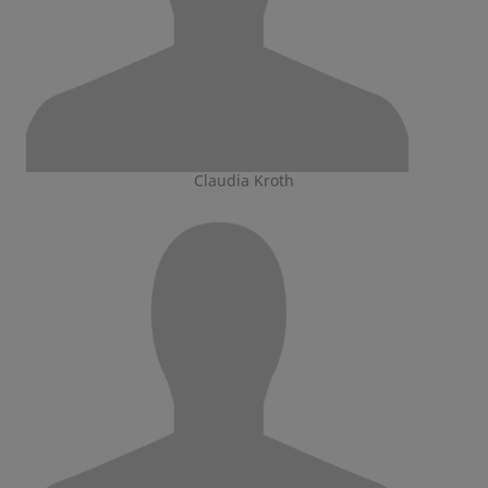
Claudia Kroth