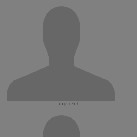
Jürgen Kühl