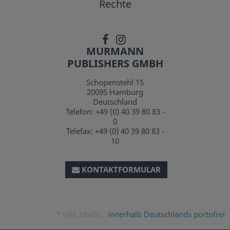
Rechte
MURMANN
PUBLISHERS GMBH
Schopenstehl 15
20095
Hamburg
Deutschland
Telefon:
+49 (0) 40 39 80 83 -
0
Telefax:
+49 (0) 40 39 80 83 -
10
KONTAKTFORMULAR
*
inkl. MwSt. ,
innerhalb Deutschlands portofrei