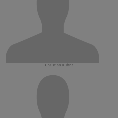
Christian Kuhnt