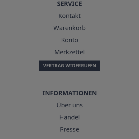
SERVICE
Kontakt
Warenkorb
Konto
Merkzettel
VERTRAG WIDERRUFEN
INFORMATIONEN
Über uns
Handel
Presse