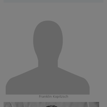
Franklin Kopitzsch