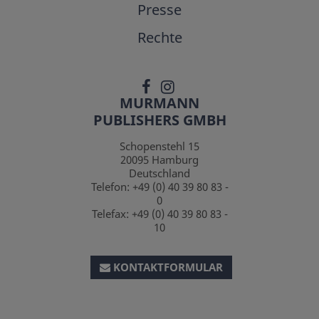
Presse
Rechte
MURMANN
PUBLISHERS GMBH
Schopenstehl 15
20095
Hamburg
Deutschland
Telefon:
+49 (0) 40 39 80 83 -
0
Telefax:
+49 (0) 40 39 80 83 -
10
KONTAKTFORMULAR