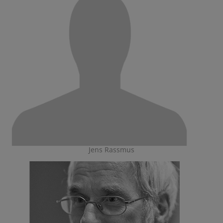
Jens Rassmus