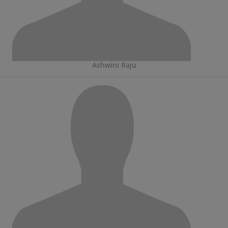
Ashwini Raju