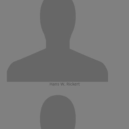
Hans W. Rickert