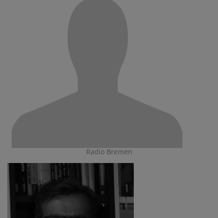
Radio Bremen