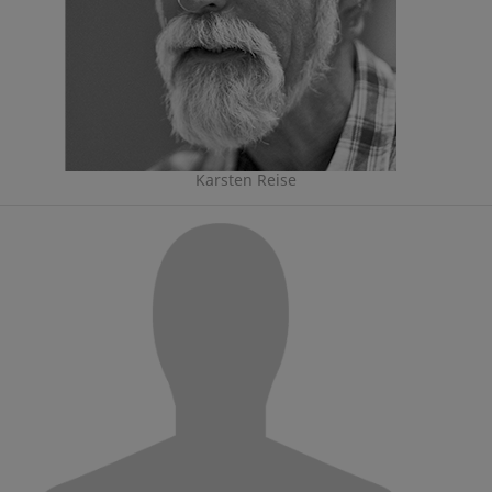
Karsten Reise