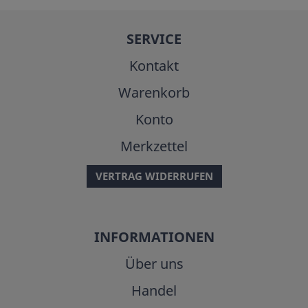
SERVICE
Kontakt
Warenkorb
Konto
Merkzettel
VERTRAG WIDERRUFEN
INFORMATIONEN
Über uns
Handel