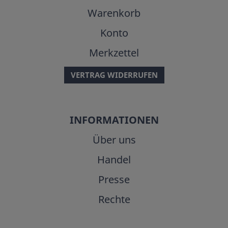
Warenkorb
Konto
Merkzettel
VERTRAG WIDERRUFEN
INFORMATIONEN
Über uns
Handel
Presse
Rechte