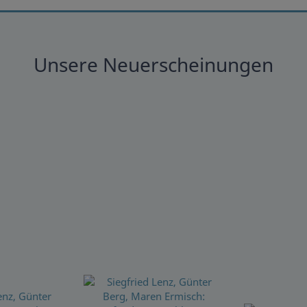
Unsere Neuerscheinungen