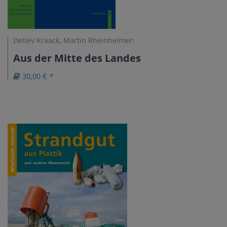
Detlev Kraack, Martin Rheinheimer:
Aus der Mitte des Landes
30,00 € *