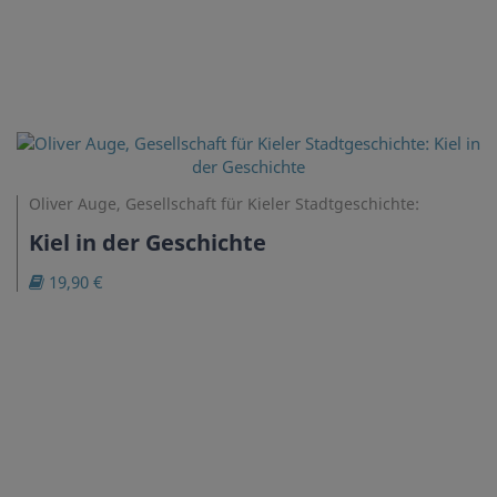
Oliver Auge, Gesellschaft für Kieler Stadtgeschichte:
Kiel in der Geschichte
19,90 €