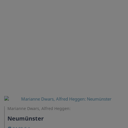
Marianne Dwars, Alfred Heggen:
Neumünster