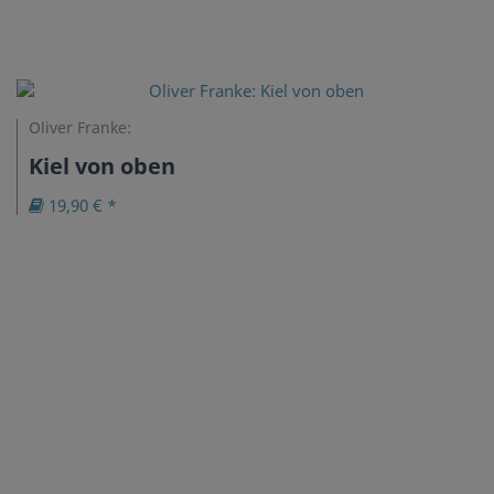
Oliver Franke:
Kiel von oben
19,90 € *