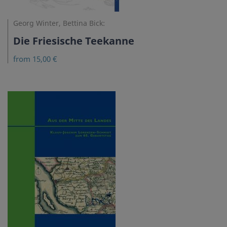
Georg Winter, Bettina Bick:
Die Friesische Teekanne
from 15,00 €