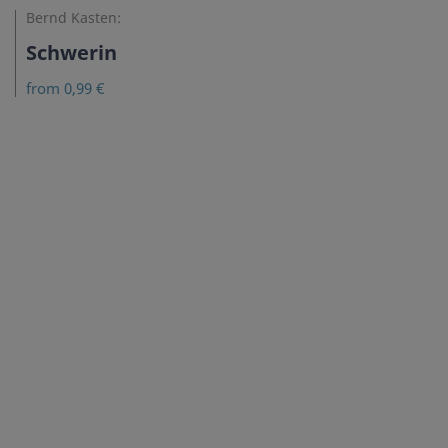
Bernd Kasten:
Schwerin
from 0,99 €