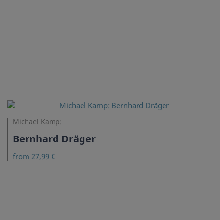
Michael Kamp:
Bernhard Dräger
from 27,99 €