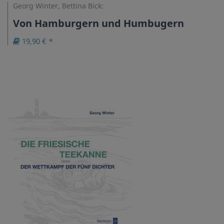
Georg Winter, Bettina Bick:
Von Hamburgern und Humbugern
19,90 € *