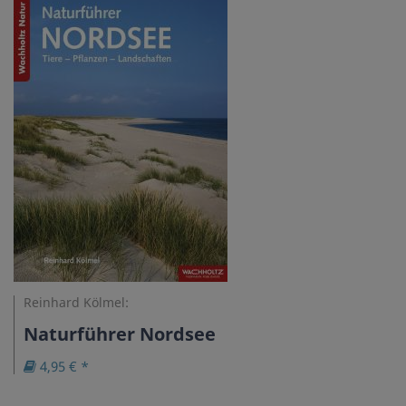
Reinhard Kölmel:
Naturführer Nordsee
4,95 € *