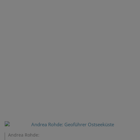
Andrea Rohde: