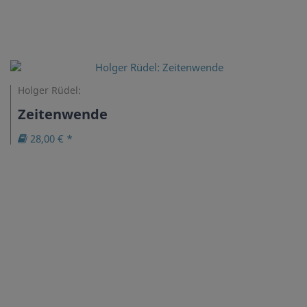
Holger Rüdel:
Zeitenwende
28,00 € *