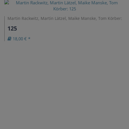
Martin Rackwitz, Martin Lätzel, Maike Manske, Tom Körber:
125
18,00 € *