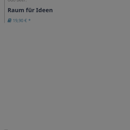
Raum für Ideen
19,90 € *