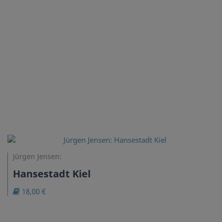
Jürgen Jensen:
Hansestadt Kiel
18,00 €