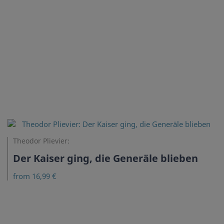
Theodor Plievier:
Der Kaiser ging, die Generäle blieben
from 16,99 €