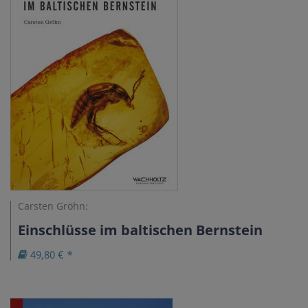
Carsten Gröhn:
Einschlüsse im baltischen Bernstein
49,80 € *