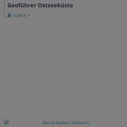
Geoführer Ostseeküste
14,80 € *