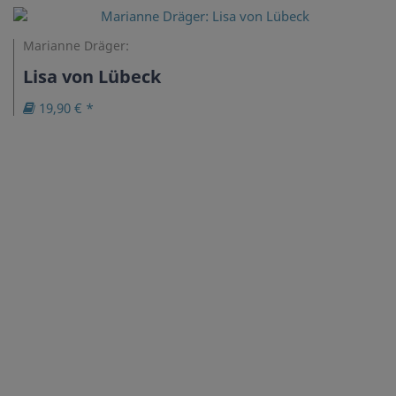
Marianne Dräger:
Lisa von Lübeck
19,90 € *