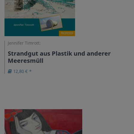
Jennifer Timrott:
Strandgut aus Plastik und anderer
Meeresmüll
12,80 € *