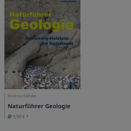
Andrea Rohde:
Naturführer Geologie
9,90 € *