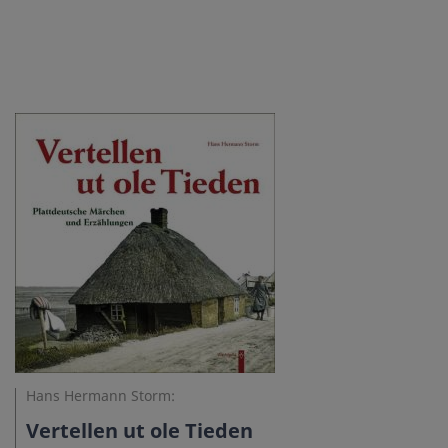
Hans Hermann Storm:
Vertellen ut ole Tieden