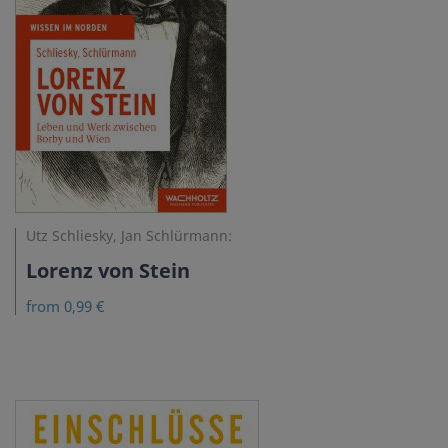
Utz Schliesky, Jan Schlürmann:
Lorenz von Stein
from 0,99 €