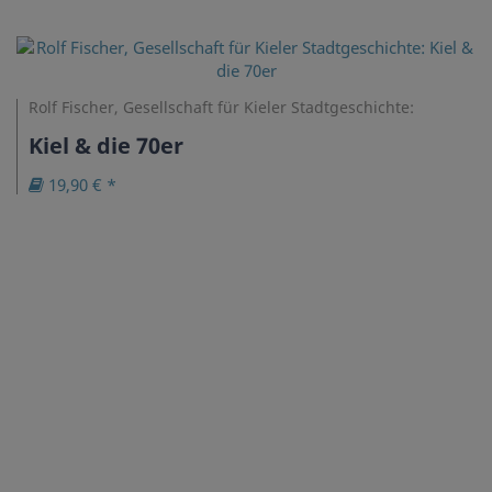
Rolf Fischer, Gesellschaft für Kieler Stadtgeschichte:
Kiel & die 70er
19,90 € *